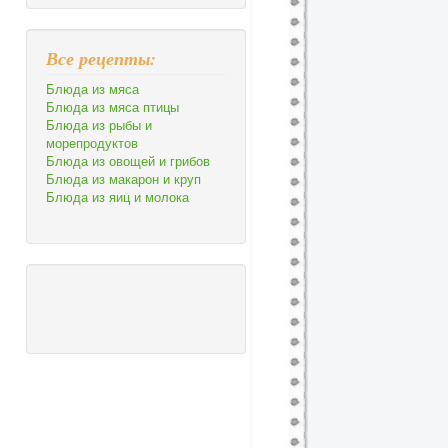
Все рецепты:
Блюда из мяса
Блюда из мяса птицы
Блюда из рыбы и
морепродуктов
Блюда из овощей и грибов
Блюда из макарон и круп
Блюда из яиц и молока