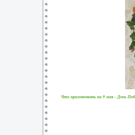
Что приготовить на 9 мая - День По