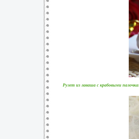
Рулет из лаваша с крабовыми палочк