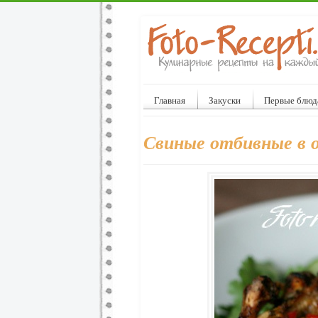
Главная
Закуски
Первые блюд
Свиные отбивные в 