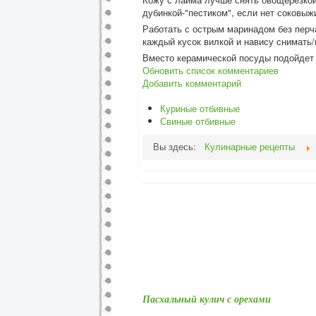
дубинкой-"пести
ком", если нет соковыж
Работать с острым маринадом без перч
каждый кусок вилкой и навису снимать
Вместо керамической посуды подойдет 
Обновить список комментариев
Добавить комментарий
Куриные отбивные
Свиные отбивные
Вы здесь:
Кулинарные рецепты
Пасхальный кулич с орехами