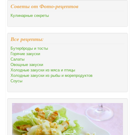
Cоветы от Фото-рецептов
Кулинарные секреты
Все рецепты:
Бутерброды и тосты
Горячие закуски
Салаты
Овощные закуски
Холодные закуски из мяса и птицы
Холодные закуски из рыбы и морепродуктов
Соусы