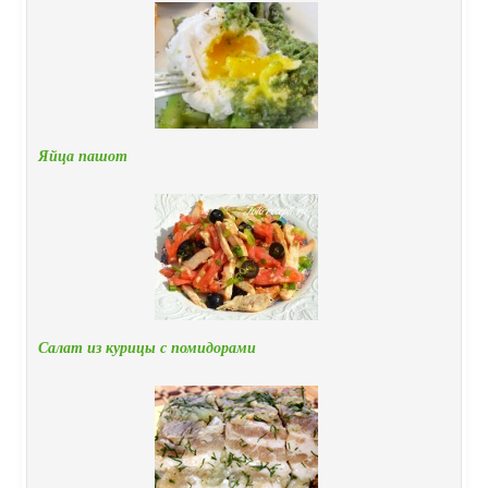
Яйца пашот
Салат из курицы с помидорами