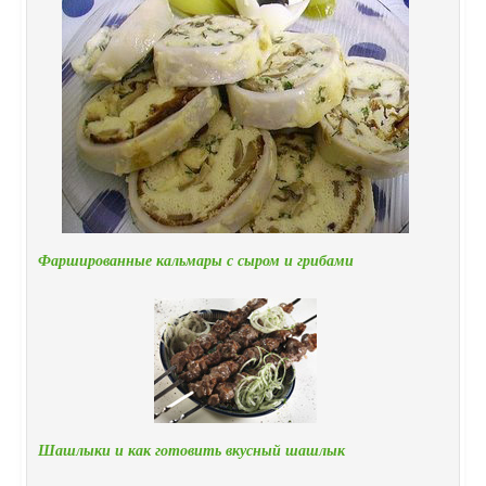
Фаршированные кальмары с сыром и грибами
Шашлыки и как готовить вкусный шашлык