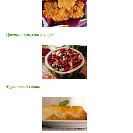
Цветная капуста в кляре
Фруктовый салат