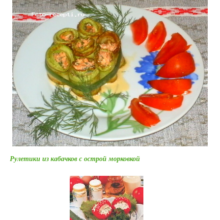
Рулетики из кабачков с острой морковкой