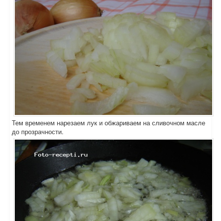
Тем временем нарезаем лук и обжариваем на сливочном масле
до прозрачности.