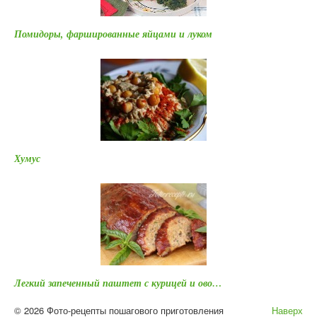
Помидоры, фаршированные яйцами и луком
Хумус
Легкий запеченный паштет с курицей и ово…
© 2026 Фото-рецепты пошагового приготовления
Наверх