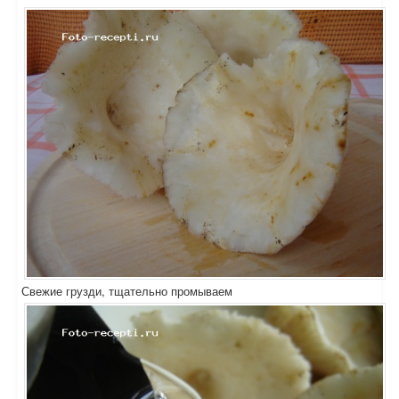
Свежие грузди, тщательно промываем