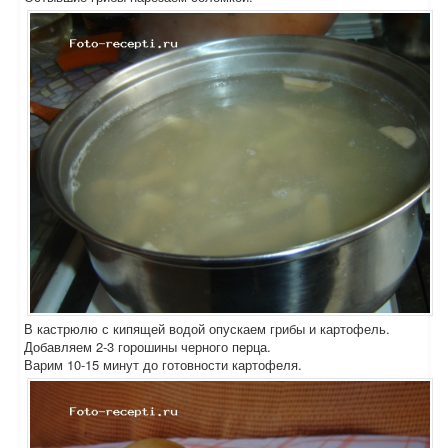
В кастрюлю с кипящей водой опускаем грибы и картофель.
Добавляем 2-3 горошины черного перца.
Варим 10-15 минут до готовности картофеля.