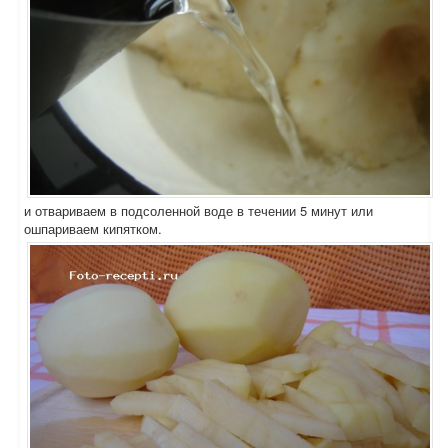
и отвариваем в подсоленной воде в течении 5 минут или
ошпариваем кипятком.