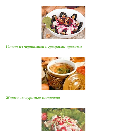
Салат из чернослива с грецкими орехами
Жаркое из куриных потрохов