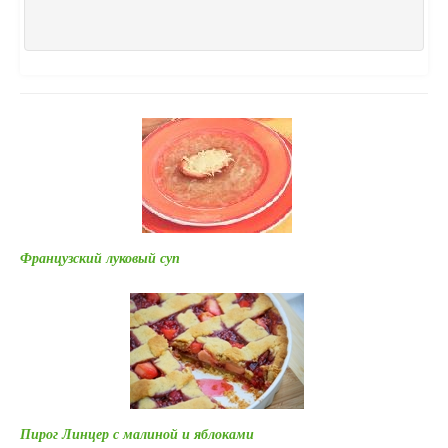
Французский луковый суп
Пирог Линцер с малиной и яблоками