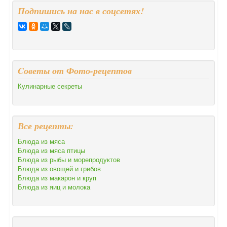
Подпишись на нас в соцсетях!
Cоветы от Фото-рецептов
Кулинарные секреты
Все рецепты:
Блюда из мяса
Блюда из мяса птицы
Блюда из рыбы и морепродуктов
Блюда из овощей и грибов
Блюда из макарон и круп
Блюда из яиц и молока