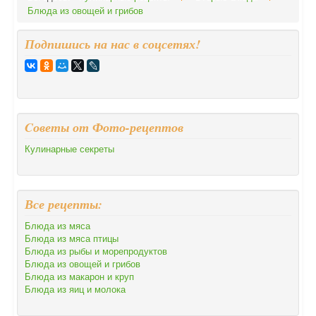
Блюда из овощей и грибов
Подпишись на нас в соцсетях!
Cоветы от Фото-рецептов
Кулинарные секреты
Все рецепты:
Блюда из мяса
Блюда из мяса птицы
Блюда из рыбы и морепродуктов
Блюда из овощей и грибов
Блюда из макарон и круп
Блюда из яиц и молока