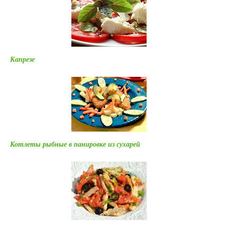
Капрезе
Котлеты рыбные в панировке из сухарей