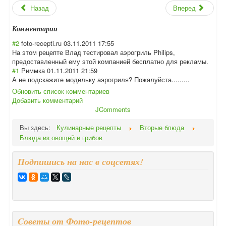
Назад
Вперед
Комментарии
#2
foto-recepti.ru
03.11.2011 17:55
На этом рецепте Влад тестировал аэрогриль Philips,
предоставленный ему этой компанией бесплатно для рекламы.
#1
Риммка
01.11.2011 21:59
А не подскажите модельку аэрогриля? Пожалуйста.....
....
Обновить список комментариев
Добавить комментарий
JComments
Вы здесь:
Кулинарные рецепты
Вторые блюда
Блюда из овощей и грибов
Подпишись на нас в соцсетях!
Cоветы от Фото-рецептов