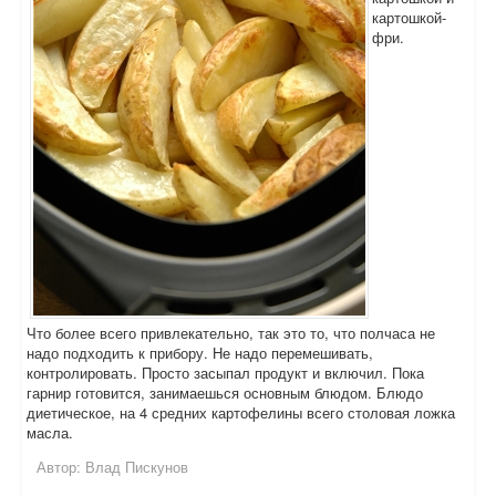
картошкой-
фри.
Что более всего привлекательно, так это то, что полчаса не
надо подходить к прибору. Не надо перемешивать,
контролировать. Просто засыпал продукт и включил. Пока
гарнир готовится, занимаешься основным блюдом. Блюдо
диетическое, на 4 средних картофелины всего столовая ложка
масла.
Автор:
Влад Пискунов