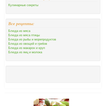
Кулинарные секреты
Все рецепты:
Блюда из мяса
Блюда из мяса птицы
Блюда из рыбы и морепродуктов
Блюда из овощей и грибов
Блюда из макарон и круп
Блюда из яиц и молока