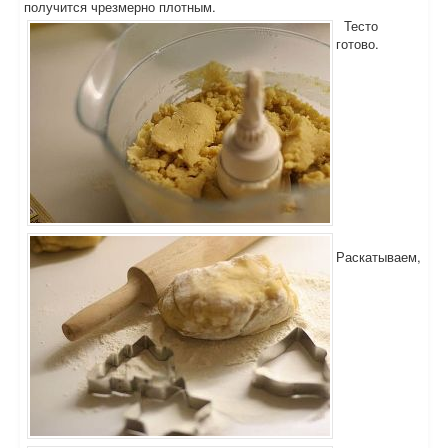
получится чрезмерно плотным.
Тесто
готово.
Раскатываем,