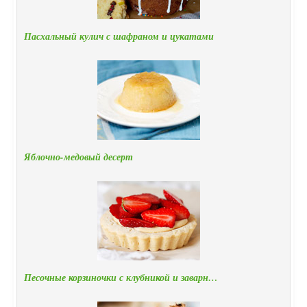
Пасхальный кулич с шафраном и цукатами
Яблочно-медовый десерт
Песочные корзиночки с клубникой и заварн…