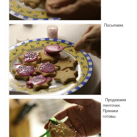
Посыпаем.
Продеваем
ленточки.
Пряники
готовы.