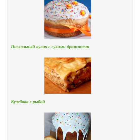
Пасхальный кулич с сухими дрожжами
Кулебяка с рыбой