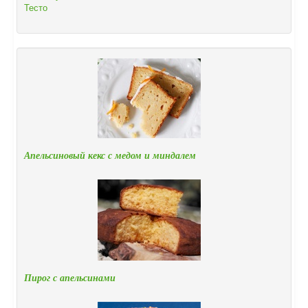
Тесто
Апельсиновый кекс с медом и миндалем
Пирог с апельсинами