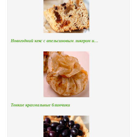
Новогодний кекс с апельсиновым ликером и…
Тонкие крахмальные блинчики