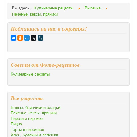
Вы здесь:
Кулинарные рецепты
Выпечка
Печенье, кексы, пряники
Подпишись на нас в соцсетях!
Cоветы от Фото-рецептов
Кулинарные секреты
Все рецепты:
Блины, блинчики и оладьи
Печенье, кексы, пряники
Пироги и пирожки
Пицца
Торты и пирожное
Хлеб, булочки и лепешки