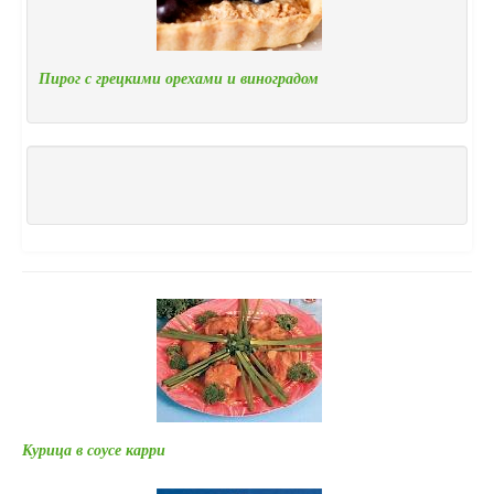
Пирог с грецкими орехами и виноградом
Курица в соусе карри