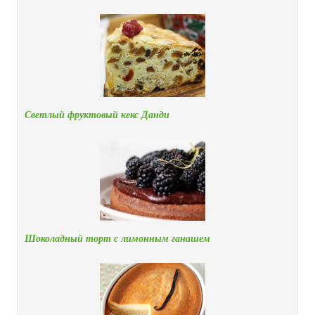
Светлый фруктовый кекс Данди
Шоколадный торт с лимонным ганашем