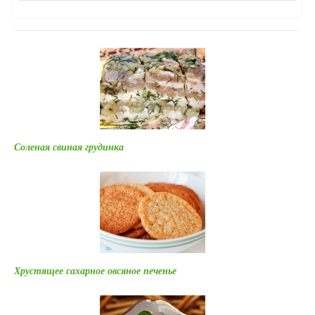
Соленая свиная грудинка
Хрустящее сахарное овсяное печенье