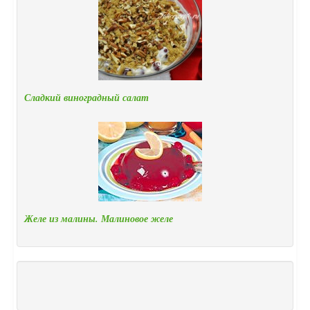
Сладкий виноградный салат
Желе из малины. Малиновое желе