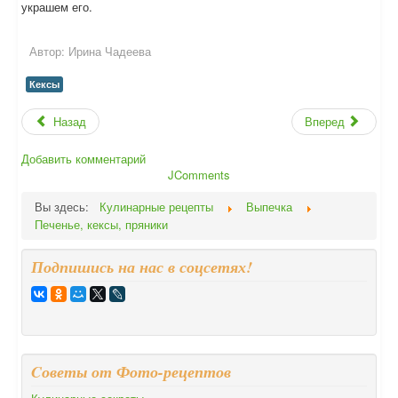
украшем его.
Автор:
Ирина Чадеева
Кексы
Назад
Вперед
Добавить комментарий
JComments
Вы здесь:
Кулинарные рецепты
Выпечка
Печенье, кексы, пряники
Подпишись на нас в соцсетях!
Cоветы от Фото-рецептов