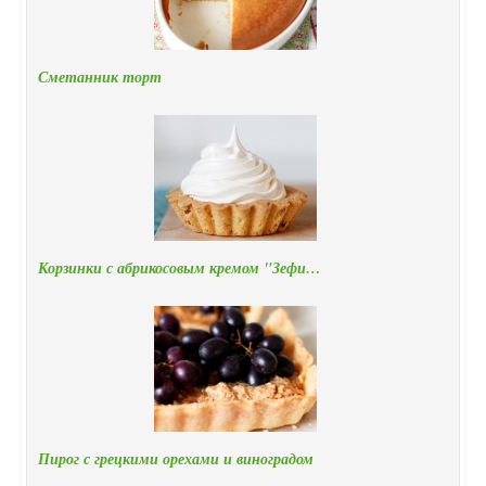
Сметанник торт
Корзинки с абрикосовым кремом "Зефи…
Пирог с грецкими орехами и виноградом