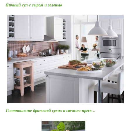
Яичный суп с сыром и зеленью
Соотношение дрожжей сухих к свежим пресс…