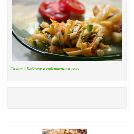
Салат "Кабачок в собственном соку…