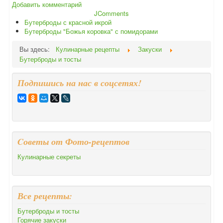
Добавить комментарий
JComments
Бутерброды с красной икрой
Бутерброды "Божья коровка" с помидорами
Вы здесь:
Кулинарные рецепты
Закуски
Бутерброды и тосты
Подпишись на нас в соцсетях!
Cоветы от Фото-рецептов
Кулинарные секреты
Все рецепты:
Бутерброды и тосты
Горячие закуски