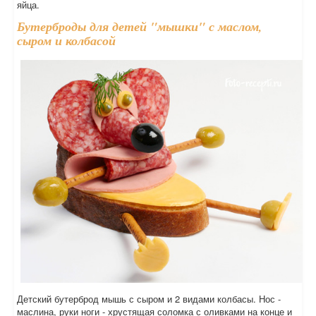
яйца.
Бутерброды для детей "мышки" с маслом,
сыром и колбасой
Детский бутерброд мышь с сыром и 2 видами колбасы. Нос -
маслина, руки ноги - хрустящая соломка с оливками на конце и