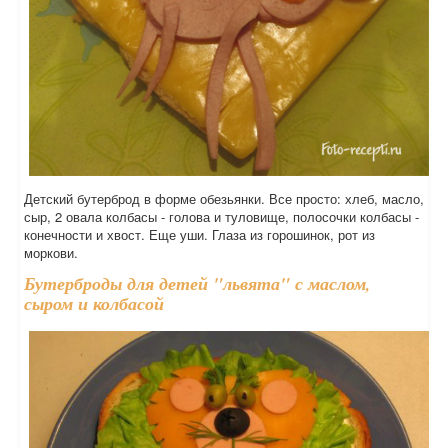
Детский бутерброд в форме обезьянки. Все просто: хлеб, масло,
сыр, 2 овала колбасы - голова и туловище, полосочки колбасы -
конечности и хвост. Еще уши. Глаза из горошинок, рот из
моркови.
Бутерброды для детей "львята" с маслом,
сыром и колбасой