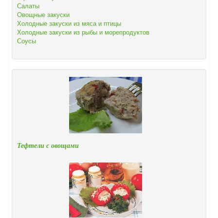
Салаты
Овощные закуски
Холодные закуски из мяса и птицы
Холодные закуски из рыбы и морепродуктов
Соусы
Тефтели с овощами