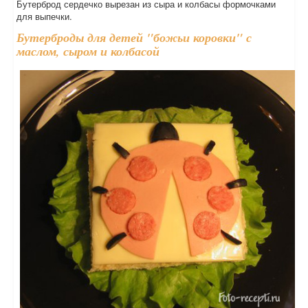
Бутерброд сердечко вырезан из сыра и колбасы формочками
для выпечки.
Бутерброды для детей "божьи коровки" с
маслом, сыром и колбасой