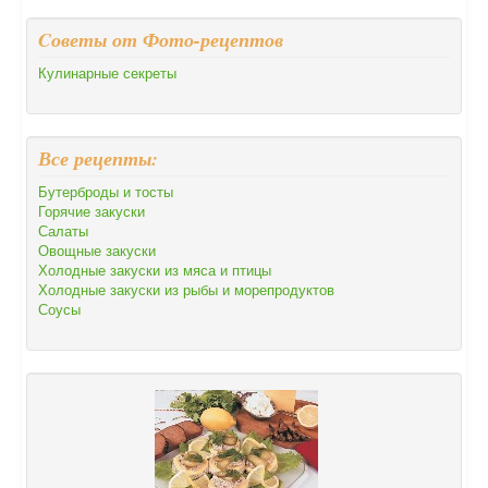
Cоветы от Фото-рецептов
Кулинарные секреты
Все рецепты:
Бутерброды и тосты
Горячие закуски
Салаты
Овощные закуски
Холодные закуски из мяса и птицы
Холодные закуски из рыбы и морепродуктов
Соусы