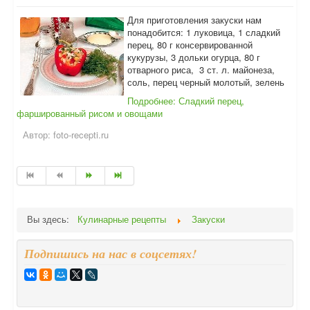
Для приготовления закуски нам
понадобится: 1 луковица, 1 сладкий
перец, 80 г консервированной
кукурузы, 3 дольки огурца, 80 г
отварного риса, 3 ст. л. майонеза,
соль, перец черный молотый, зелень
Подробнее: Сладкий перец,
фаршированный рисом и овощами
Автор:
foto-recepti.ru
Вы здесь:
Кулинарные рецепты
Закуски
Подпишись на нас в соцсетях!