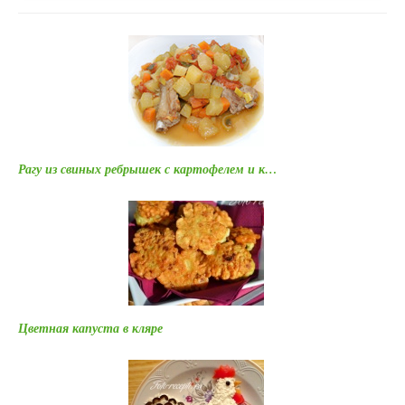
Рагу из свиных ребрышек с картофелем и к…
Цветная капуста в кляре