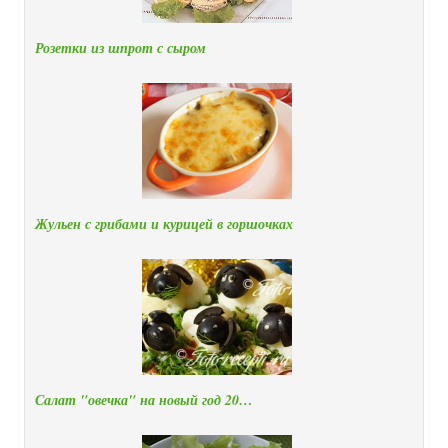
Розетки из шпрот с сыром
Жульен с грибами и курицей в горшочках
Салат "овечка" на новый год 20…