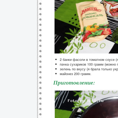
2 банки фасоли в томатном соусе (
пачка сухариков 100 грамм (можно 
зелень по вкусу (я брала только укр
майонез 200 грамм.
Приготовление: