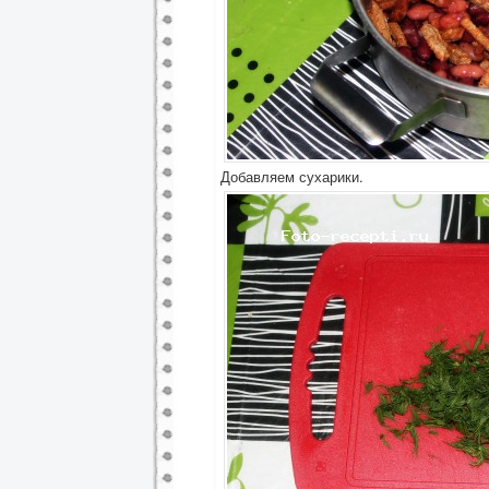
Добавляем сухарики.