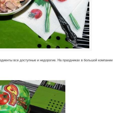
редиенты все доступные и недорогие. На праздниках в большой компании