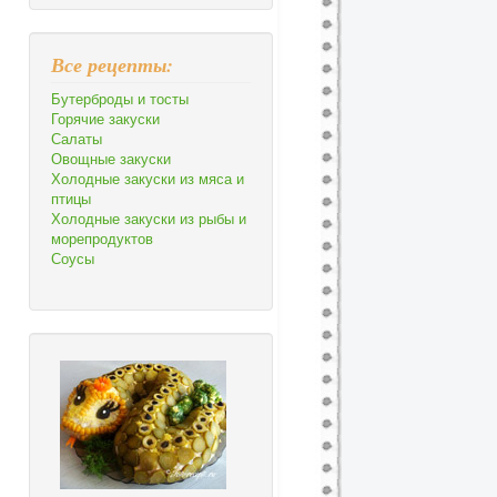
Все рецепты:
Бутерброды и тосты
Горячие закуски
Салаты
Овощные закуски
Холодные закуски из мяса и
птицы
Холодные закуски из рыбы и
морепродуктов
Соусы