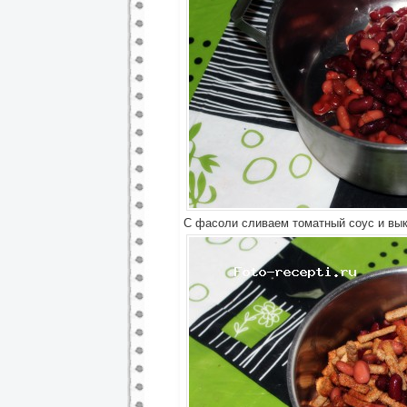
С фасоли сливаем томатный соус и вы