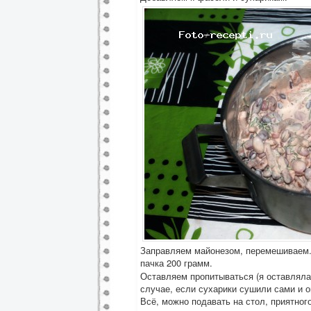
Заправляем майонезом, перемешиваем. 
пачка 200 грамм.
Оставляем пропитываться (я оставляла 
случае, если сухарики сушили сами и 
Всё, можно подавать на стол, приятног