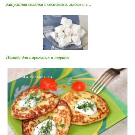
Капустная солянка с сосисками, мясом и г…
Помада для пирожных и тортов