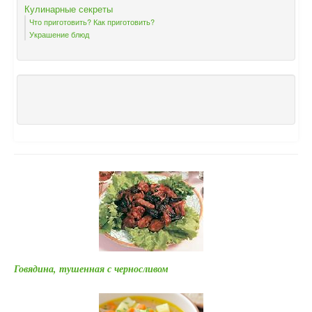
Кулинарные секреты
Что приготовить? Как приготовить?
Украшение блюд
Говядина, тушенная с черносливом