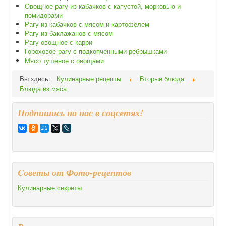
Овощное рагу из кабачков с капустой, морковью и
помидорами
Рагу из кабачков с мясом и картофелем
Рагу из баклажанов с мясом
Рагу овощное с карри
Гороховое рагу с подкопченными ребрышками
Мясо тушеное с овощами
Вы здесь:
Кулинарные рецепты
Вторые блюда
Блюда из мяса
Подпишись на нас в соцсетях!
Cоветы от Фото-рецептов
Кулинарные секреты