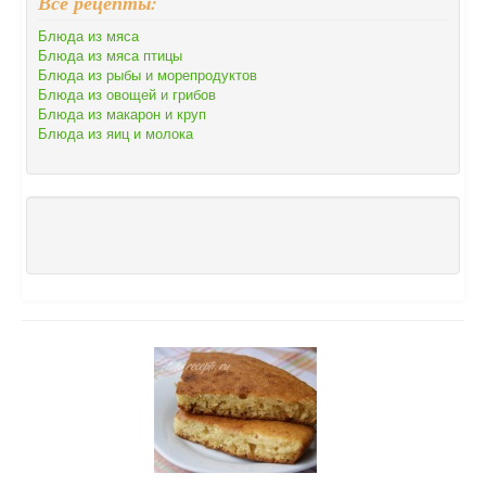
Все рецепты:
Блюда из мяса
Блюда из мяса птицы
Блюда из рыбы и морепродуктов
Блюда из овощей и грибов
Блюда из макарон и круп
Блюда из яиц и молока