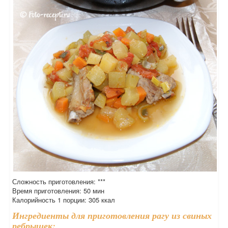
Сложность приготовления: ***
Время приготовления: 50 мин
Калорийность 1 порции: 305 ккал
Ингредиенты для приготовления рагу из свиных
ребрышек: