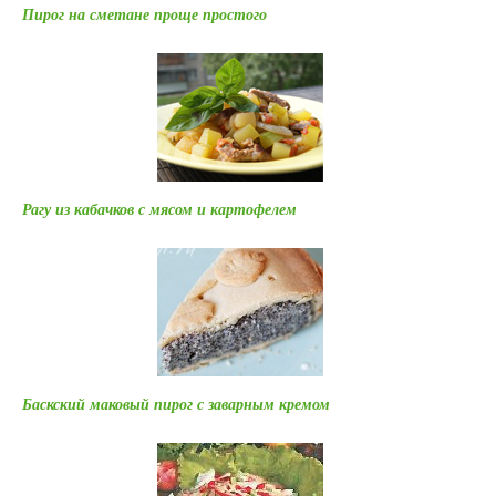
Пирог на сметане проще простого
Рагу из кабачков с мясом и картофелем
Баскский маковый пирог с заварным кремом