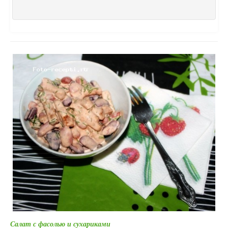
Салат с фасолью и сухариками