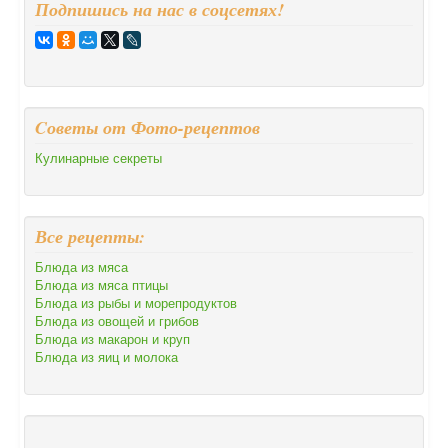
Подпишись на нас в соцсетях!
Cоветы от Фото-рецептов
Кулинарные секреты
Все рецепты:
Блюда из мяса
Блюда из мяса птицы
Блюда из рыбы и морепродуктов
Блюда из овощей и грибов
Блюда из макарон и круп
Блюда из яиц и молока