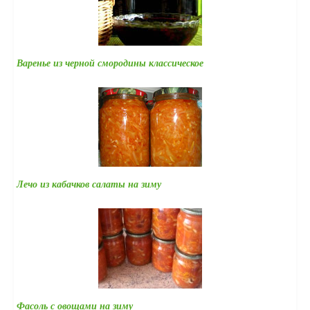
Варенье из черной смородины классическое
Лечо из кабачков салаты на зиму
Фасоль с овощами на зиму