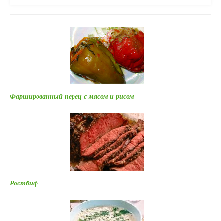
Фаршированный перец с мясом и рисом
Ростбиф