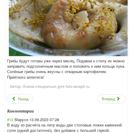
Грибы будут готовы уже через месяц. Подавая к столу их можно
заправить подсолнечным маслом и положить к ним кольца лука.
Солёные грибы очень вкусны с отварным картофелем.
Приятного аппетита!
Автор:
Алена специально для foto-recepti.ru
Назад
Вперед
Комментарии
#12
Маруся
13.09.2023 07:28
В воду из расчёта на литр воды две столовые ложки каменной
соли (одной достаточно), без добавок с большой горкой,