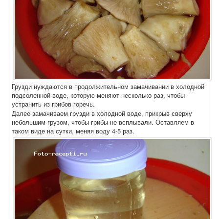
Грузди нуждаются в продолжительном замачивании в холодной
подсоленной воде, которую меняют несколько раз, чтобы
устранить из грибов горечь.
Далее замачиваем грузди в холодной воде, прикрыв сверху
небольшим грузом, чтобы грибы не всплывали. Оставляем в
таком виде на сутки, меняя воду 4-5 раз.