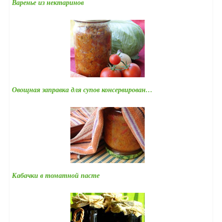
Варенье из нектаринов
Овощная заправка для супов консервирован…
Кабачки в томатной пасте