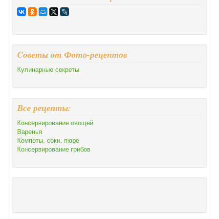
Cоветы от Фото-рецептов
Кулинарные секреты
Все рецепты:
Консервирование овощей
Варенья
Компоты, соки, пюре
Консервирование грибов