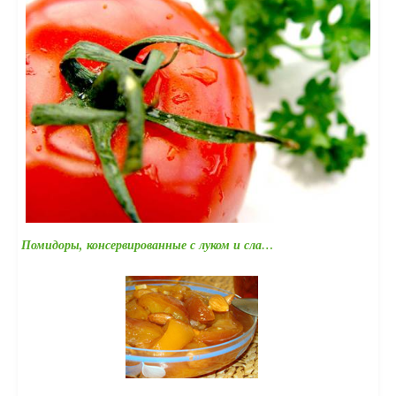
Помидоры, консервированные с луком и сла…