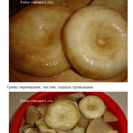
Грибы перебираем, чистим, хорошо промываем.