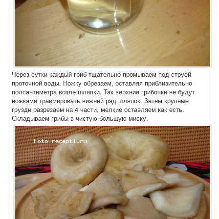
Через сутки каждый гриб тщательно промываем под струей
проточной воды. Ножку обрезаем, оставляя приблизительно
полсантиметра возле шляпки. Так верхние грибочки не будут
ножками травмировать нижний ряд шляпок. Затем крупные
грузди разрезаем на 4 части, мелкие оставляем как есть.
Складываем грибы в чистую большую миску.