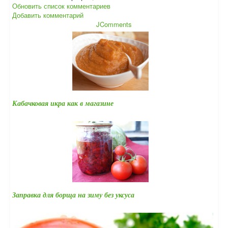
Обновить список комментариев
Добавить комментарий
JComments
Кабачковая икра как в магазине
Заправка для борща на зиму без уксуса