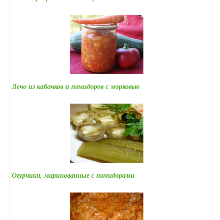
Лечо из кабачков и помидоров с морковью
Огурчики, маринованные с помидорами