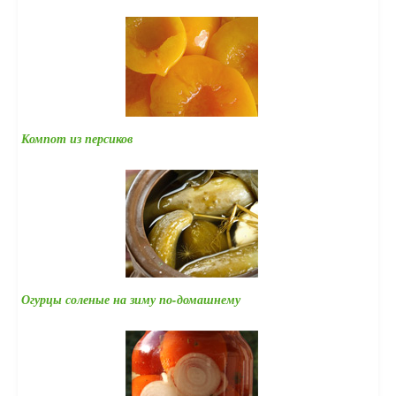
Компот из персиков
Огурцы соленые на зиму по-домашнему