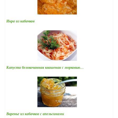
Икра из кабачков
Капуста белокочанная квашеная с морковью…
Варенье из кабачков с апельсинами