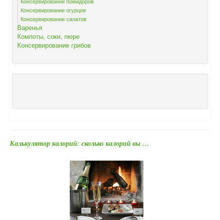
Консервирование помидоров
Консервирование огурцов
Консервирование салатов
Варенья
Компоты, соки, пюре
Консервирование грибов
Калькулятор калорий: сколько калорий вы …