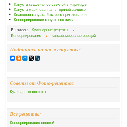
Капуста квашеная со свeклой в маринаде
Капуста маринованная в горячей заливке
Квашеная капуста быстрого приготовления
Консервирование капусты на зиму
Вы здесь:
Кулинарные рецепты
Консервирование
Консервирование овощей
Подпишись на нас в соцсетях!
Cоветы от Фото-рецептов
Кулинарные секреты
Все рецепты:
Консервирование овощей