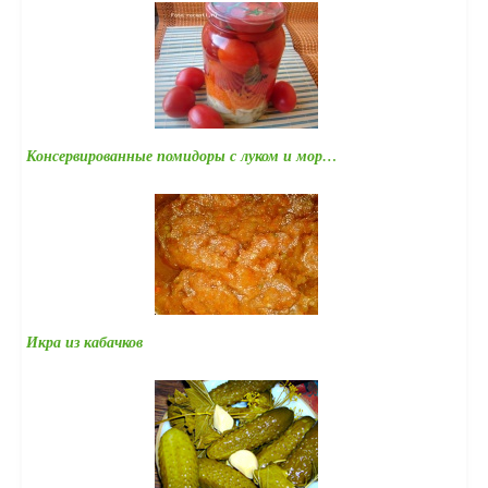
Консервированные помидоры с луком и мор…
Икра из кабачков