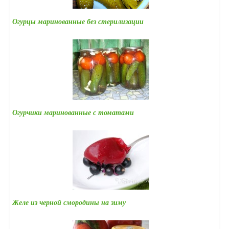
Огурцы маринованные без стерилизации
Огурчики маринованные с томатами
Желе из черной смородины на зиму