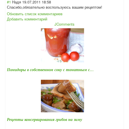
#1
Надя
19.07.2011 18:58
Спасибо,обязате
льно воспользуюсь вашим рецептом!
Обновить список комментариев
Добавить комментарий
JComments
Помидоры в собственном соку с томатным с…
Рецепты консервирования грибов на зиму