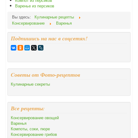
Компот из персиков
Варенье из персиков
Вы здесь:
Кулинарные рецепты
Консервирование
Варенья
Подпишись на нас в соцсетях!
Cоветы от Фото-рецептов
Кулинарные секреты
Все рецепты:
Консервирование овощей
Варенья
Компоты, соки, пюре
Консервирование грибов