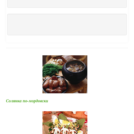
Солянка по-мордовски