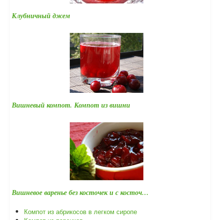
Клубничный джем
Вишневый компот. Компот из вишни
Вишневое варенье без косточек и с косточ…
Компот из абрикосов в легком сиропе