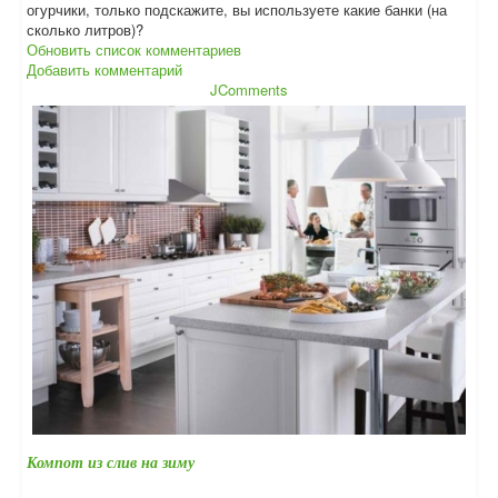
огурчики, только подскажите, вы используете какие банки (на
сколько литров)?
Обновить список комментариев
Добавить комментарий
JComments
Компот из слив на зиму