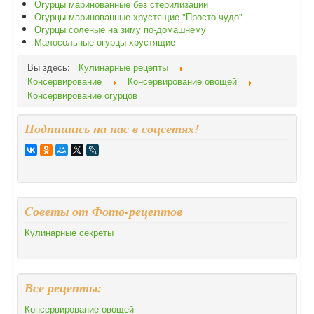
Огурцы маринованные без стерилизации
Огурцы маринованные хрустящие "Просто чудо"
Огурцы соленые на зиму по-домашнему
Малосольные огурцы хрустящие
Вы здесь:
Кулинарные рецепты
Консервирование
Консервирование овощей
Консервирование огурцов
Подпишись на нас в соцсетях!
Cоветы от Фото-рецептов
Кулинарные секреты
Все рецепты:
Консервирование овощей