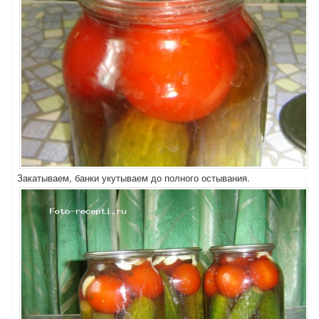
Закатываем, банки укутываем до полного остывания.