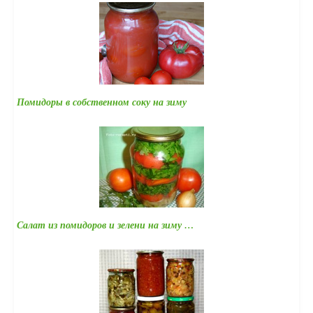
Помидоры в собственном соку на зиму
Салат из помидоров и зелени на зиму …