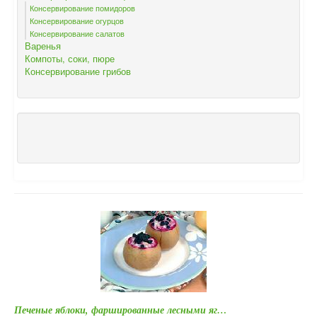
Консервирование помидоров
Консервирование огурцов
Консервирование салатов
Варенья
Компоты, соки, пюре
Консервирование грибов
Печеные яблоки, фаршированные лесными яг…