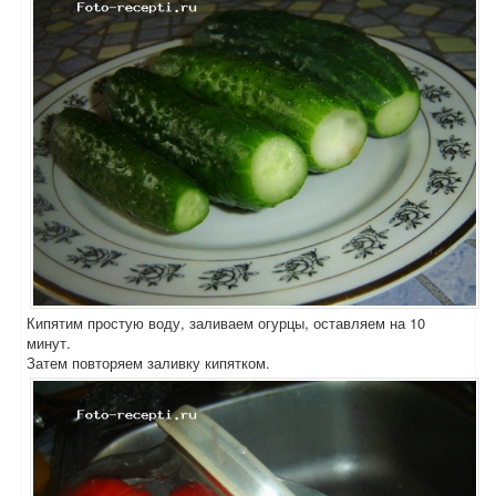
Кипятим простую воду, заливаем огурцы, оставляем на 10
минут.
Затем повторяем заливку кипятком.