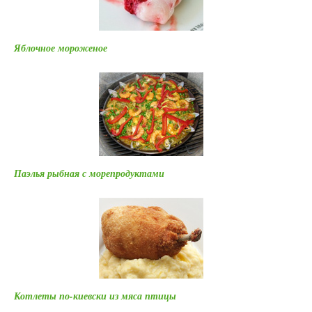
Яблочное мороженое
Паэлья рыбная с морепродуктами
Котлеты по-киевски из мяса птицы