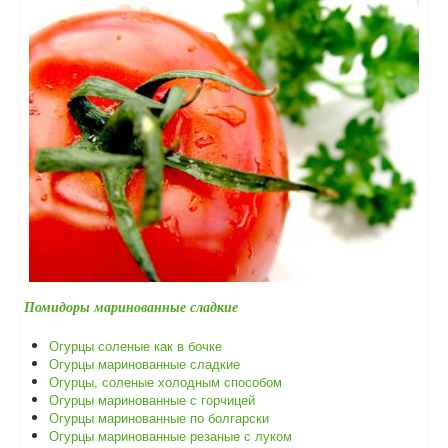
Помидоры маринованные сладкие
Огурцы соленые как в бочке
Огурцы маринованные сладкие
Огурцы, соленые холодным способом
Огурцы маринованные с горчицей
Огурцы маринованные по болгарски
Огурцы маринованные резаные с луком