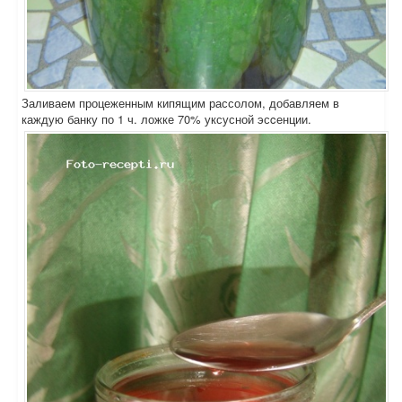
Заливаем процеженным кипящим рассолом, добавляем в
каждую банку по 1 ч. ложке 70% уксусной эсcенции.