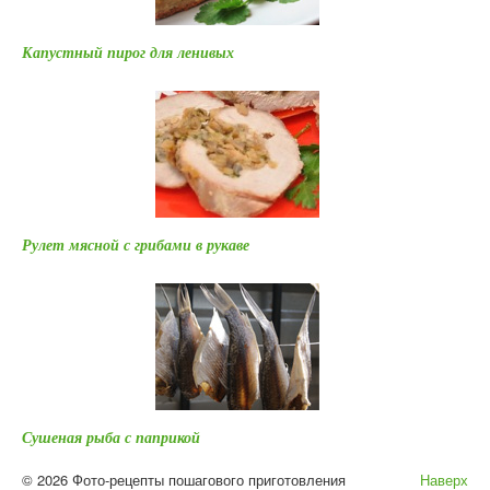
Капустный пирог для ленивых
Рулет мясной с грибами в рукаве
Сушеная рыба с паприкой
© 2026 Фото-рецепты пошагового приготовления
Наверх