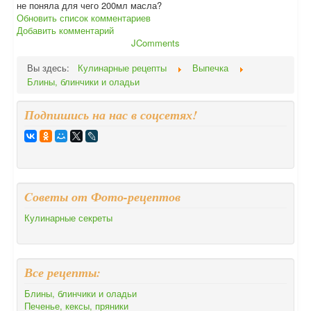
не поняла для чего 200мл масла?
Обновить список комментариев
Добавить комментарий
JComments
Вы здесь:
Кулинарные рецепты
Выпечка
Блины, блинчики и оладьи
Подпишись на нас в соцсетях!
Cоветы от Фото-рецептов
Кулинарные секреты
Все рецепты:
Блины, блинчики и оладьи
Печенье, кексы, пряники