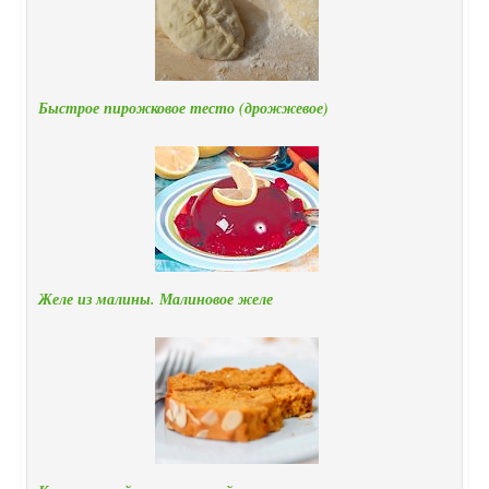
Быстрое пирожковое тесто (дрожжевое)
Желе из малины. Малиновое желе