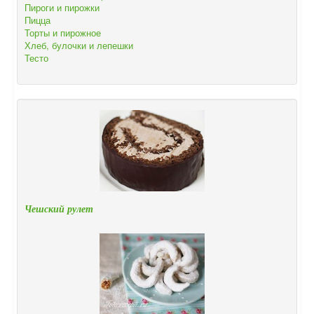
Пироги и пирожки
Пицца
Торты и пирожное
Хлеб, булочки и лепешки
Тесто
Чешский рулет