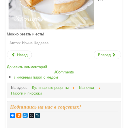
Можно резать и есть!
Автор:
Ирина Чадеева
Назад
Вперед
Добавить комментарий
JComments
Лимонный пирог с медом
Вы здесь:
Кулинарные рецепты
Выпечка
Пироги и пирожки
Подпишись на нас в соцсетях!