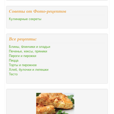
Cоветы от Фото-рецептов
Кулинарные секреты
Все рецепты:
Блины, блинчики и оладьи
Печенье, кексы, пряники
Пироги и пирожки
Пицца
Торты и пирожное
Хлеб, булочки и лепешки
Тесто