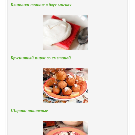
Блинчики тонкие в двух мисках
Брусничный пирог со сметаной
Шарики ананасные