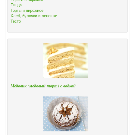
Пицца
Торты и пирожное
Хлеб, булочки и лепешки
Тесто
Медовик (медовый торт) с водкой