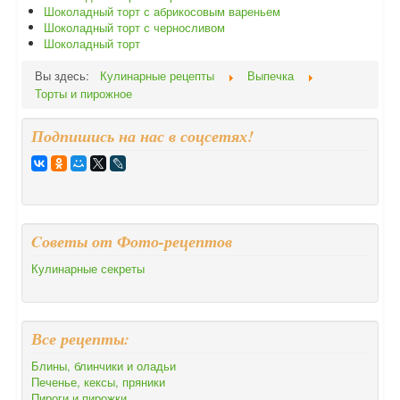
Шоколадный торт с абрикосовым вареньем
Шоколадный торт с черносливом
Шоколадный торт
Вы здесь:
Кулинарные рецепты
Выпечка
Торты и пирожное
Подпишись на нас в соцсетях!
Cоветы от Фото-рецептов
Кулинарные секреты
Все рецепты:
Блины, блинчики и оладьи
Печенье, кексы, пряники
Пироги и пирожки