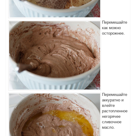
Перемешайте
как можно
осторожнее.
Перемешайте
аккуратно и
влейте
растопленное
негорячее
сливочное
масло.