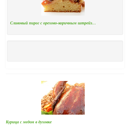
Сливовый пирог с орехово-коричным штрейз…
Курица с медом в духовке