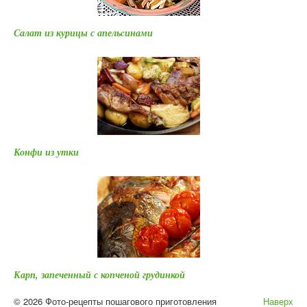
Салат из курицы с апельcинами
Конфи из утки
Карп, запеченный с копченой грудинкой
© 2026 Фото-рецепты пошагового приготовления
Наверх