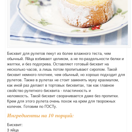
Бисквит для рулетов пекут из более влажного теста, чем
обычный. Яйца взбивают целиком, а не по-раздельности белки и
желтки, и без подогрева. Оставляют готовый бисквит на
несколько часов, а лишь потом пропитывают сиропом. Такой
бисквит немного плотнее, чем обычный, но хорошо подходит для
рулетов. Также в рулетах не стоит заменять муку крахмалом,
как иной раз делают в тортовых бисквитах, так как главное
свойство рулетного бисквита - пластичность и
неломкость. Такой бисквит сворачивается даже без пропитки.
Крем для этого рулета очень похож на крем для творожных
колечек. Готовим по ГОСТу.
Ингредиенты на 10 порций:
Бисквит:
3 яйца