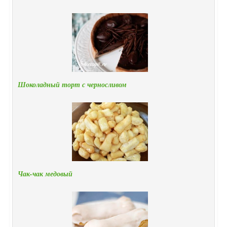
Шоколадный торт с черносливом
Чак-чак медовый