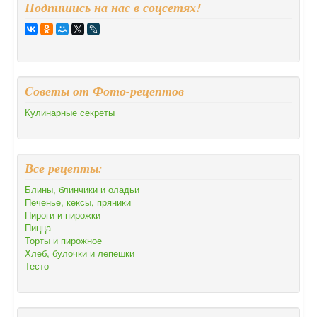
Подпишись на нас в соцсетях!
Cоветы от Фото-рецептов
Кулинарные секреты
Все рецепты:
Блины, блинчики и оладьи
Печенье, кексы, пряники
Пироги и пирожки
Пицца
Торты и пирожное
Хлеб, булочки и лепешки
Тесто