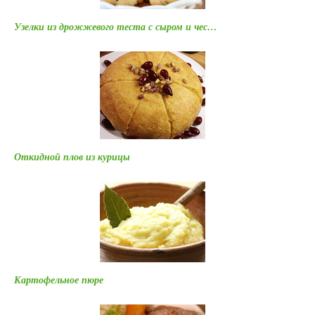
Узелки из дрожжевого теста с сыром и чес…
Откидной плов из курицы
Картофельное пюре