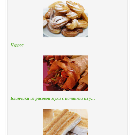
Чуррос
Блинчики из рисовой муки с начинкой из у…