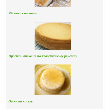
Яблочная пастила
Простой бисквит по классическому рецепту
Овсяный кисель