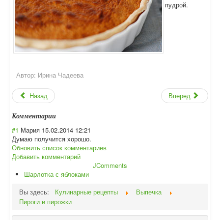
пудрой.
Автор:
Ирина Чадеева
Назад
Вперед
Комментарии
#1
Мария
15.02.2014 12:21
Думаю получится хорошо.
Обновить список комментариев
Добавить комментарий
JComments
Шарлотка с яблоками
Вы здесь:
Кулинарные рецепты
Выпечка
Пироги и пирожки