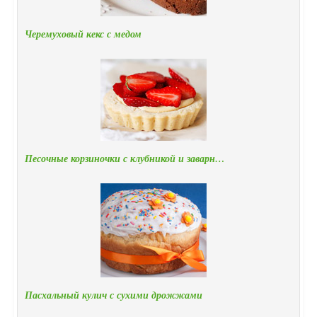
Черемуховый кекс с медом
Песочные корзиночки с клубникой и заварн…
Пасхальный кулич с сухими дрожжами