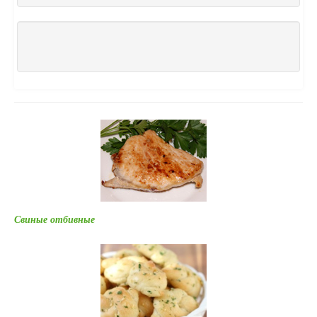
Свиные отбивные