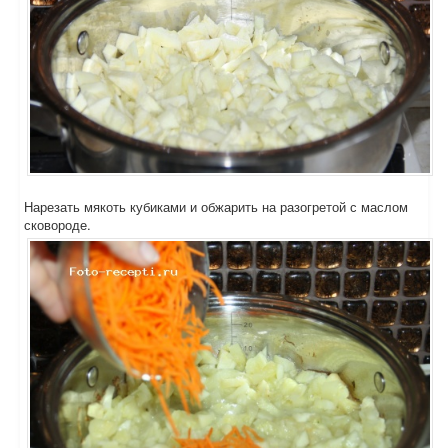
Нарезать мякоть кубиками и обжарить на разогретой с маслом
сковороде.