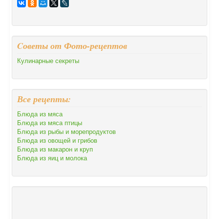
Cоветы от Фото-рецептов
Кулинарные секреты
Все рецепты:
Блюда из мяса
Блюда из мяса птицы
Блюда из рыбы и морепродуктов
Блюда из овощей и грибов
Блюда из макарон и круп
Блюда из яиц и молока