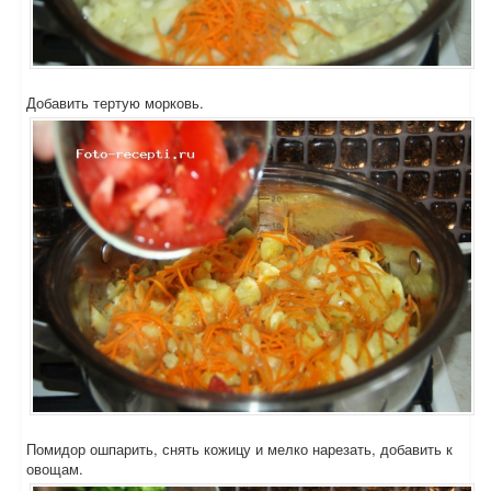
Добавить тертую морковь.
Помидор ошпарить, снять кожицу и мелко нарезать, добавить к
овощам.