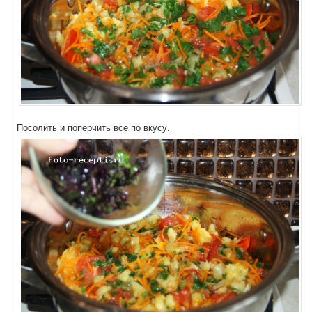
Посолить и поперчить все по вкусу.