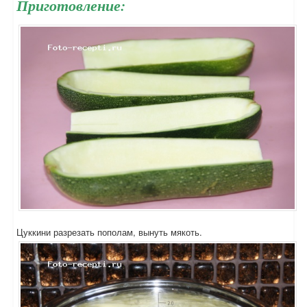
Приготовление:
Цуккини разрезать пополам, вынуть мякоть.