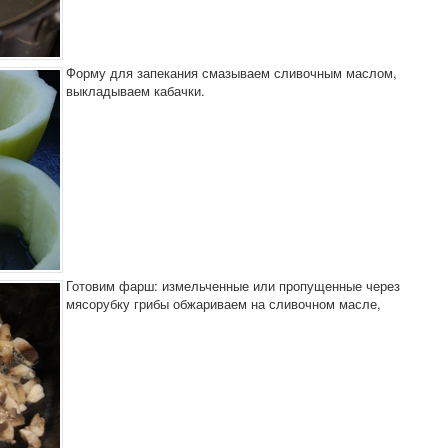
Форму для запекания смазываем сливочным маслом,
выкладываем кабачки.
Готовим фарш: измельченные или пропущенные через
мясорубку грибы обжариваем на сливочном масле,