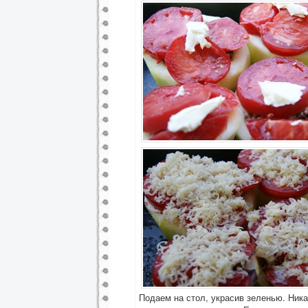
Подаем на стол, украсив зеленью. Ника