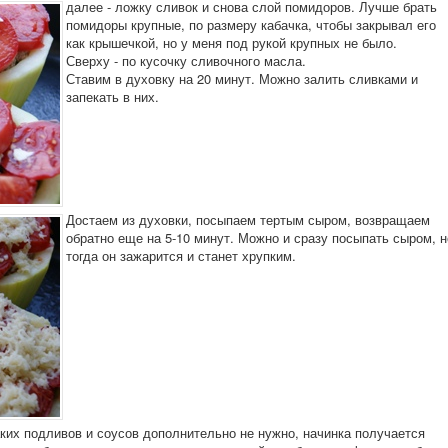
далее - ложку сливок и снова слой помидоров. Лучше брать
помидоры крупные, по размеру кабачка, чтобы закрывал его
как крышечкой, но у меня под рукой крупных не было.
Сверху - по кусочку сливочного масла.
Ставим в духовку на 20 минут. Можно залить сливками и
запекать в них.
Достаем из духовки, посыпаем тертым сыром, возвращаем
обратно еще на 5-10 минут. Можно и сразу посыпать сыром, н
тогда он зажарится и станет хрупким.
ких подливов и соусов дополнительно не нужно, начинка получается