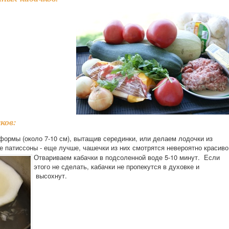
ков:
формы (около 7-10 см), вытащив серединки, или делаем лодочки из
 патиссоны - еще лучше, чашечки из них смотрятся невероятно красиво
Отвариваем кабачки в подсоленной воде 5-10 минут. Если
этого не сделать, кабачки не пропекутся в духовке и
высохнут.