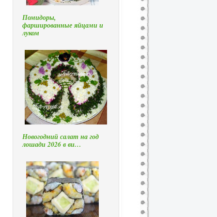
Помидоры,
фаршированные яйцами и
луком
Новогодний салат на год
лошади 2026 в ви…