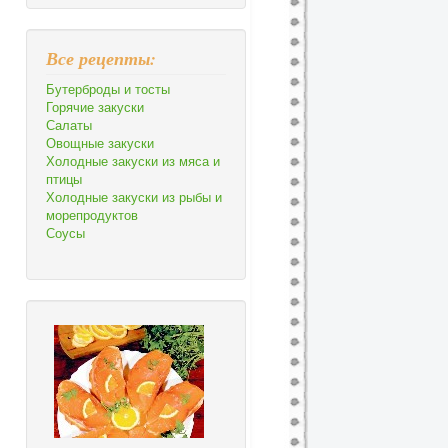
Все рецепты:
Бутерброды и тосты
Горячие закуски
Салаты
Овощные закуски
Холодные закуски из мяса и
птицы
Холодные закуски из рыбы и
морепродуктов
Соусы