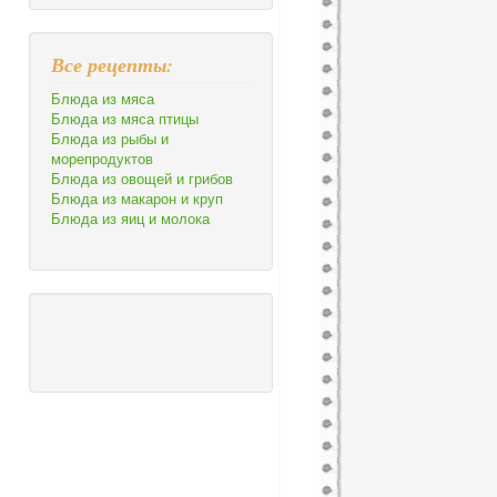
Все рецепты:
Блюда из мяса
Блюда из мяса птицы
Блюда из рыбы и
морепродуктов
Блюда из овощей и грибов
Блюда из макарон и круп
Блюда из яиц и молока