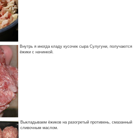
Внутрь я иногда кладу кусочек сыра Сулугуни, получаются
ёжики с начинкой.
Выкладываем ёжиков на разогретый противень, смазанный
сливочным маслом.