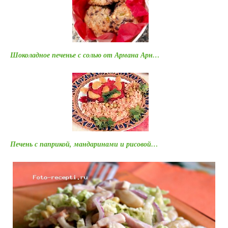
Шоколадное печенье с солью от Армана Арн…
Печень с паприкой, мандаринами и рисовой…