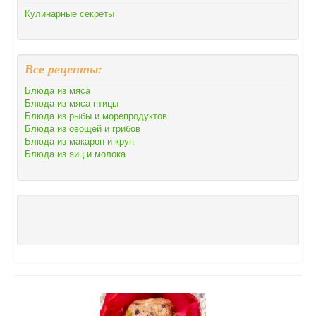
Кулинарные секреты
Все рецепты:
Блюда из мяса
Блюда из мяса птицы
Блюда из рыбы и морепродуктов
Блюда из овощей и грибов
Блюда из макарон и круп
Блюда из яиц и молока