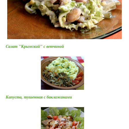
Салат "Крымский" с ветчиной
Капуста, тушенная с баклажанами