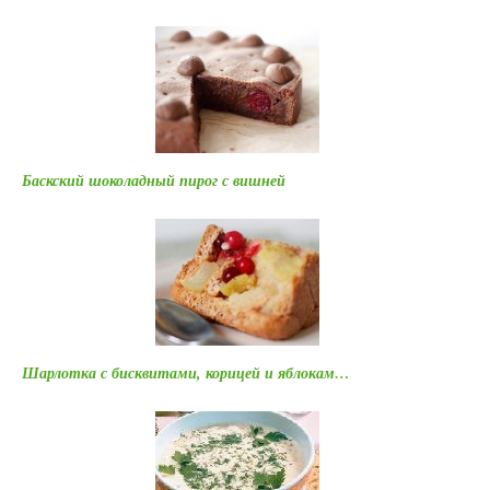
Баскский шоколадный пирог с вишней
Шарлотка с бисквитами, корицей и яблокам…