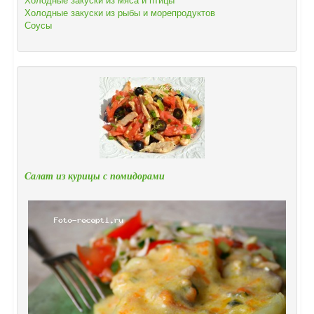
Холодные закуски из рыбы и морепродуктов
Соусы
Салат из курицы с помидорами