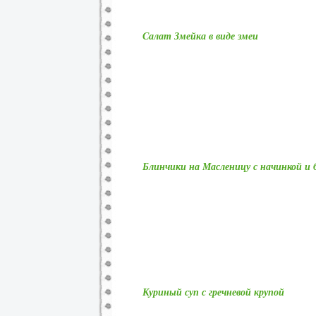
Салат Змейка в виде змеи
Блинчики на Масленицу с начинкой и 
Куриный суп с гречневой крупой