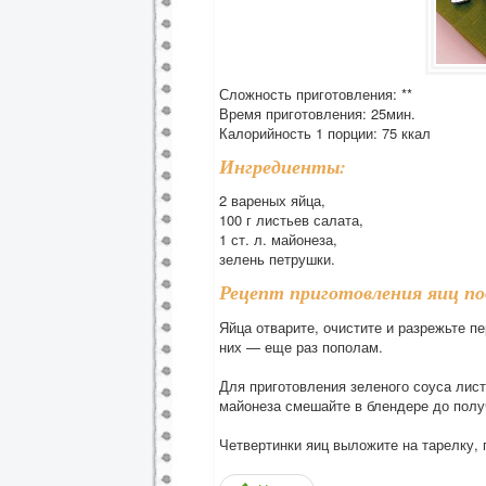
Сложность приготовления: **
Время приготовления: 25мин.
Калорийность 1 порции: 75 ккал
Ингредиенты:
2 вареных яйца,
100 г листьев салата,
1 ст. л. майонеза,
зелень петрушки.
Рецепт приготовления яиц по
Яйца отварите, очистите и разрежьте пе
них — еще раз пополам.
Для приготовления зеленого соуса лис
майонеза смешайте в блендере до полу
Четвертинки яиц выложите на тарелку, 