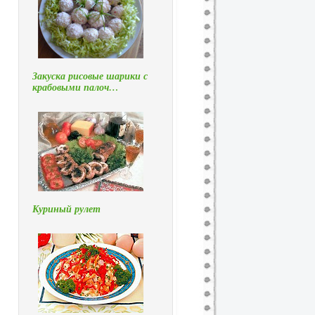
Закуска рисовые шарики с
крабовыми палоч…
Куриный рулет