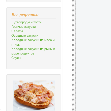
Все рецепты:
Бутерброды и тосты
Горячие закуски
Салаты
Овощные закуски
Холодные закуски из мяса и
птицы
Холодные закуски из рыбы и
морепродуктов
Соусы