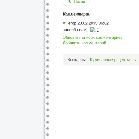
Назад
Комментарии
#1
егор
23.02.2013 06:02
спосиба вам)
Обновить список комментариев
Добавить комментарий
Вы здесь:
Кулинарные рецепты