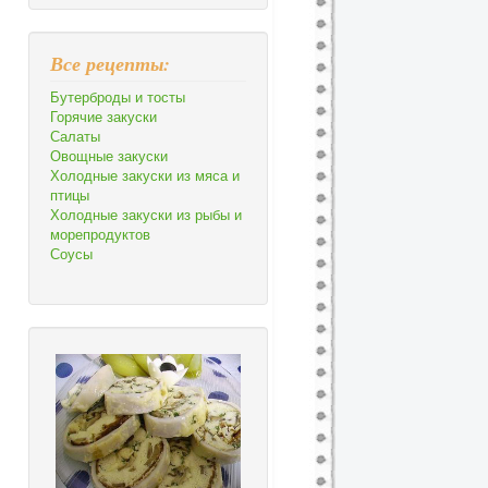
Все рецепты:
Бутерброды и тосты
Горячие закуски
Салаты
Овощные закуски
Холодные закуски из мяса и
птицы
Холодные закуски из рыбы и
морепродуктов
Соусы