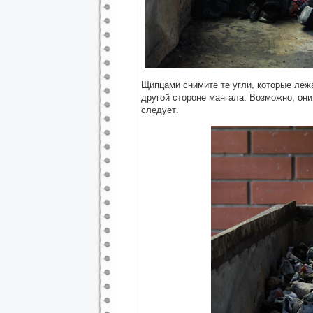
Щипцами снимите те угли, которые лежа
другой стороне мангала. Возможно, они 
следует.