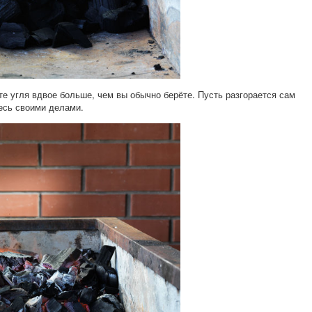
е угля вдвое больше, чем вы обычно берёте. Пусть разгорается сам
тесь своими делами.