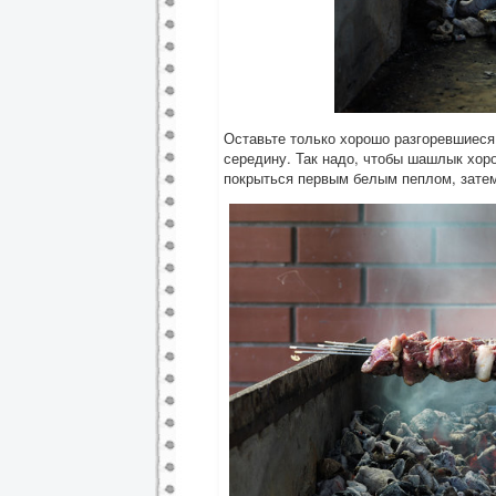
Оставьте только хорошо разгоревшиеся 
середину. Так надо, чтобы шашлык хоро
покрыться первым белым пеплом, затем