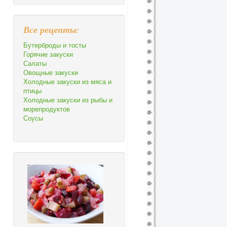
Все рецепты:
Бутерброды и тосты
Горячие закуски
Салаты
Овощные закуски
Холодные закуски из мяса и
птицы
Холодные закуски из рыбы и
морепродуктов
Соусы