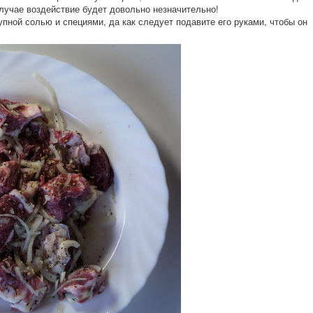
 случае воздействие будет довольно незначительно!
пной солью и специями, да как следует подавите его руками, чтобы он