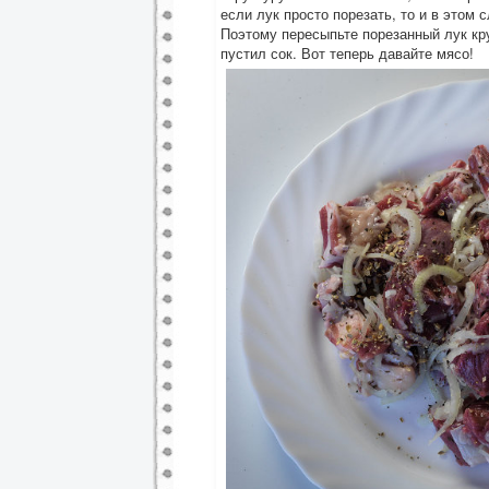
если лук просто порезать, то и в этом
Поэтому пересыпьте порезанный лук кру
пустил сок. Вот теперь давайте мясо!