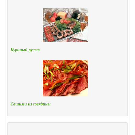
Куриный рулет
Сашими из говядины