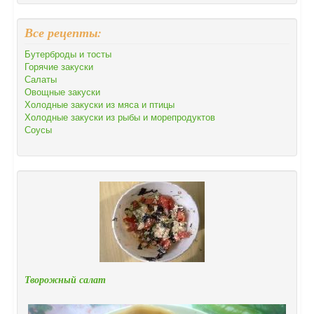
Все рецепты:
Бутерброды и тосты
Горячие закуски
Салаты
Овощные закуски
Холодные закуски из мяса и птицы
Холодные закуски из рыбы и морепродуктов
Соусы
Творожный салат