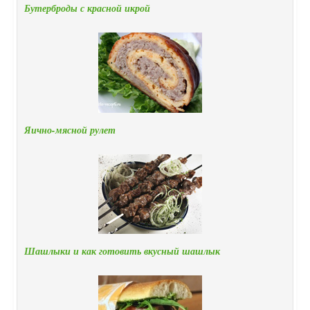
Бутерброды с красной икрой
Яично-мясной рулет
Шашлыки и как готовить вкусный шашлык