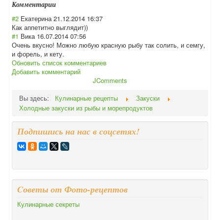
Комментарии
#2
Екатерина
21.12.2014 16:37
Как аппетитно выглядит))
#1
Вика
16.07.2014 07:56
Очень вкусно! Можно любую красную рыбу так солить, и семгу,
и форель, и кету.
Обновить список комментариев
Добавить комментарий
JComments
Вы здесь:
Кулинарные рецепты
Закуски
Холодные закуски из рыбы и морепродуктов
Подпишись на нас в соцсетях!
Cоветы от Фото-рецептов
Кулинарные секреты