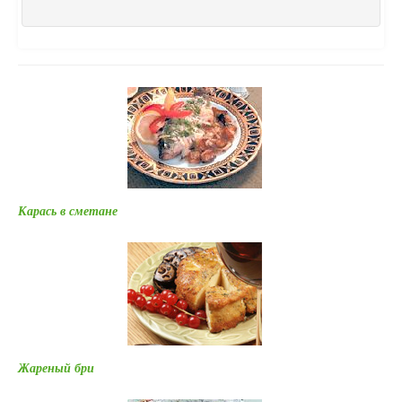
Карась в сметане
Жареный бри