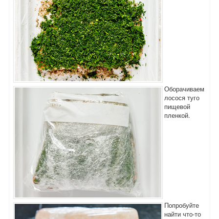
Оборачиваем
лосося туго
пищевой
пленкой.
Попробуйте
найти что-то