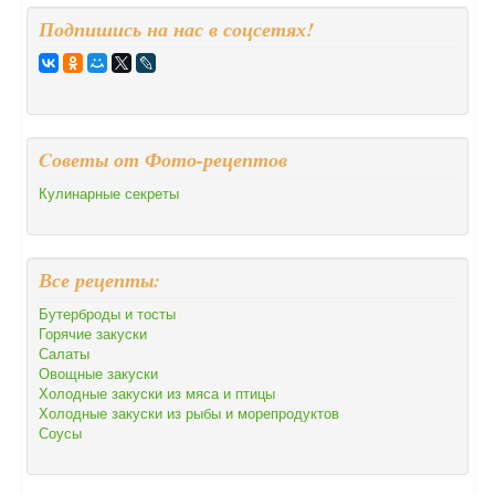
Подпишись на нас в соцсетях!
Cоветы от Фото-рецептов
Кулинарные секреты
Все рецепты:
Бутерброды и тосты
Горячие закуски
Салаты
Овощные закуски
Холодные закуски из мяса и птицы
Холодные закуски из рыбы и морепродуктов
Соусы