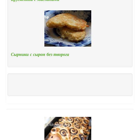
Сырники с сыром без творога