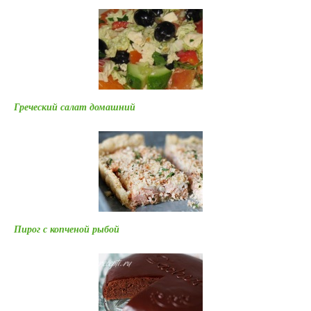
Греческий салат домашний
Пирог с копченой рыбой