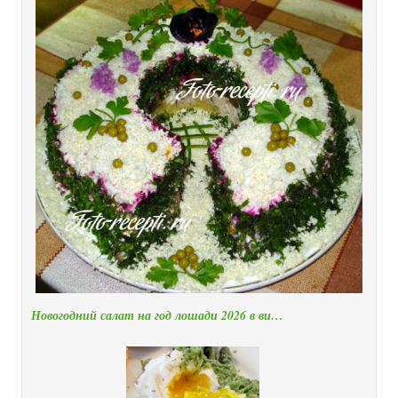
Новогодний салат на год лошади 2026 в ви…