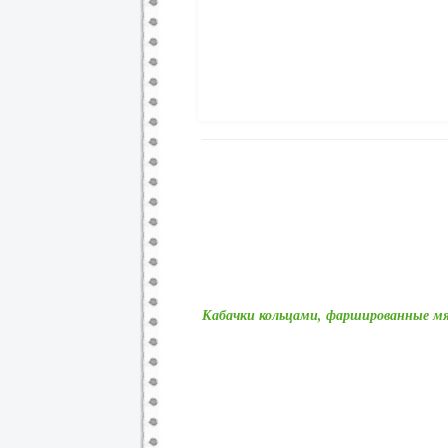
Кабачки кольцами, фаршированные м