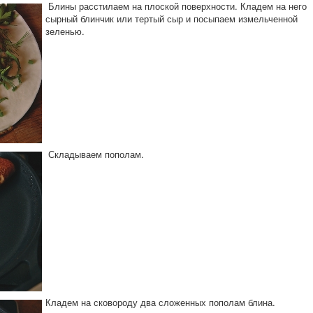
Блины расстилаем на плоской поверхности. Кладем на него
сырный блинчик или тертый сыр и посыпаем измельченной
зеленью.
Складываем пополам.
Кладем на сковороду два сложенных пополам блина.