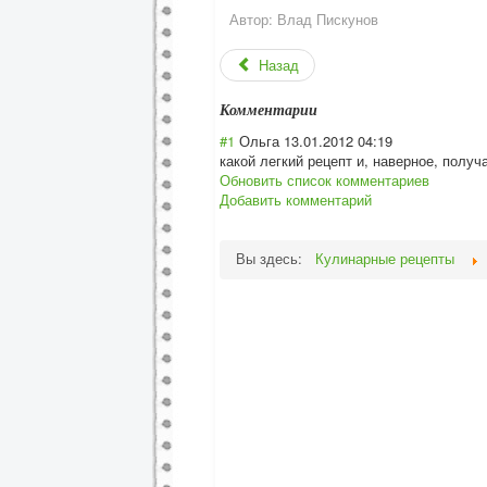
Автор:
Влад Пискунов
Назад
Комментарии
#1
Ольга
13.01.2012 04:19
какой легкий рецепт и, наверное, получ
Обновить список комментариев
Добавить комментарий
Вы здесь:
Кулинарные рецепты