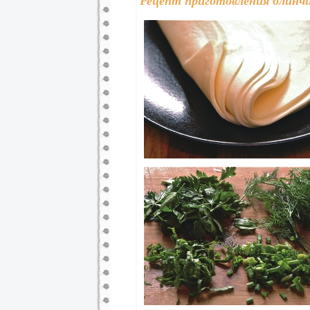
Рецепт приготовления блинчи