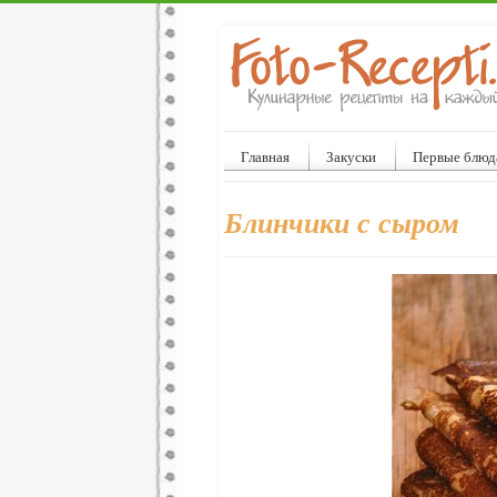
Главная
Закуски
Первые блюд
Блинчики с сыром