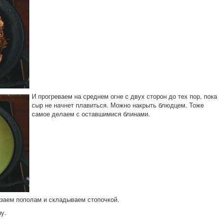
И прогреваем на среднем огне с двух сторон до тех пор, пока
сыр не начнет плавиться. Можно накрыть блюдцем. Тоже
самое делаем с оставшимися блинами.
заем пополам и складываем стопочкой.
у.