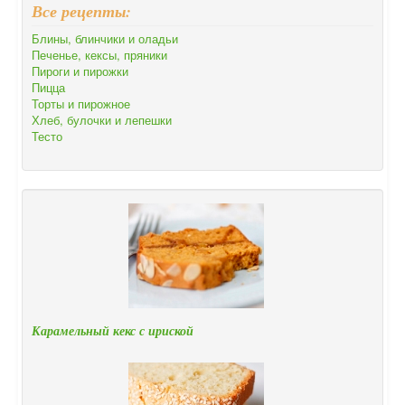
Все рецепты:
Блины, блинчики и оладьи
Печенье, кексы, пряники
Пироги и пирожки
Пицца
Торты и пирожное
Хлеб, булочки и лепешки
Тесто
Карамельный кекс с ириской