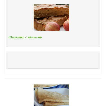
Шарлотка с яблоками