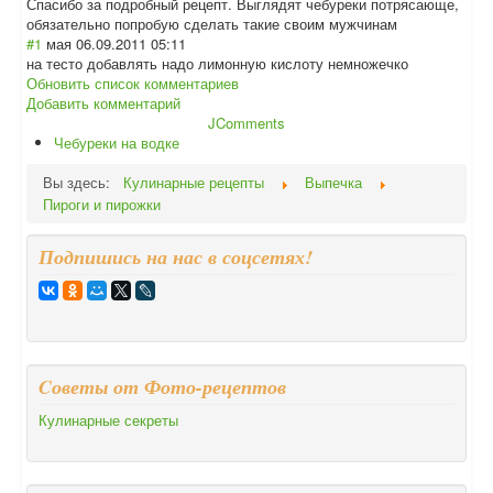
Спасибо за подробный рецепт. Выглядят чебуреки потрясающе,
обязательно попробую сделать такие своим мужчинам
#1
мая
06.09.2011 05:11
на тесто добавлять надо лимонную кислоту немножечко
Обновить список комментариев
Добавить комментарий
JComments
Чебуреки на водке
Вы здесь:
Кулинарные рецепты
Выпечка
Пироги и пирожки
Подпишись на нас в соцсетях!
Cоветы от Фото-рецептов
Кулинарные секреты