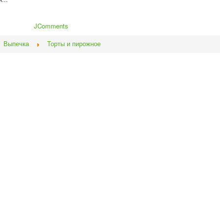
JComments
Выпечка
Торты и пирожное