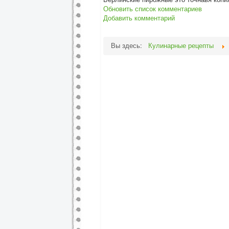
Обновить список комментариев
Добавить комментарий
Вы здесь:
Кулинарные рецепты