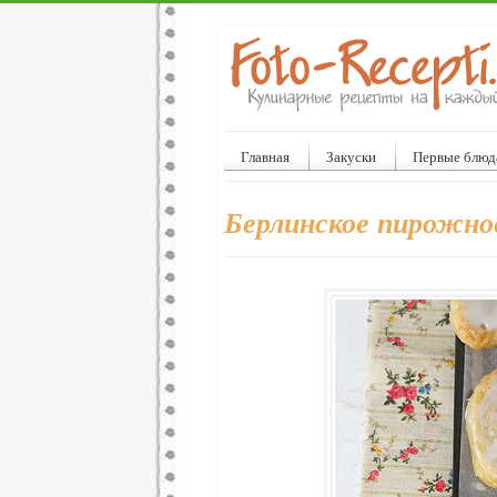
Главная
Закуски
Первые блюд
Берлинское пирожно