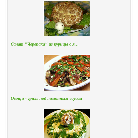
Салат "Черепаха" из курицы с я…
Овощи - гриль под лимонным соусом