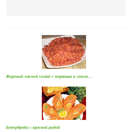
Жареный мясной салат с морковью и свекло…
Бутерброды с красной рыбой