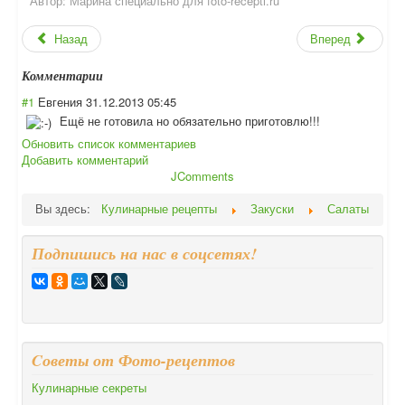
Автор:
Марина специально для foto-recepti.ru
Назад
Вперед
Комментарии
#1
Евгения
31.12.2013 05:45
Ещё не готовила но обязательно приготовлю!!!
Обновить список комментариев
Добавить комментарий
JComments
Вы здесь:
Кулинарные рецепты
Закуски
Салаты
Подпишись на нас в соцсетях!
Cоветы от Фото-рецептов
Кулинарные секреты