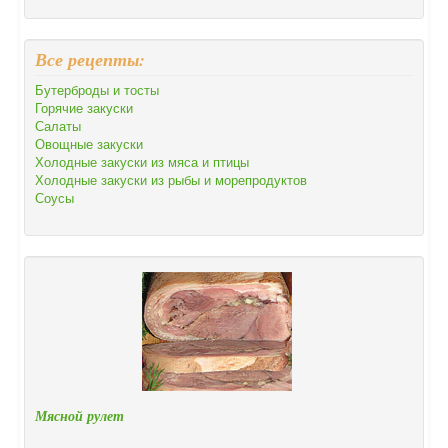
Все рецепты:
Бутерброды и тосты
Горячие закуски
Салаты
Овощные закуски
Холодные закуски из мяса и птицы
Холодные закуски из рыбы и морепродуктов
Соусы
Мясной рулет