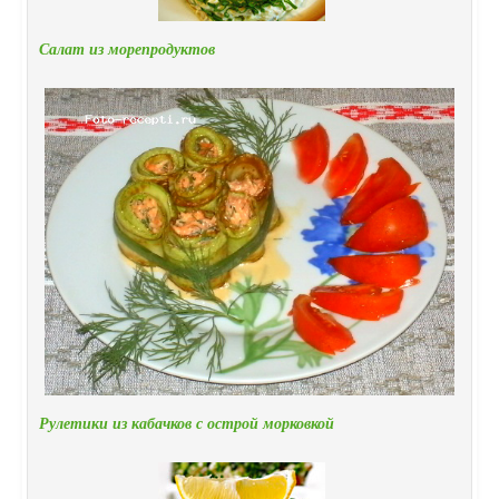
Салат из морепродуктов
Рулетики из кабачков с острой морковкой