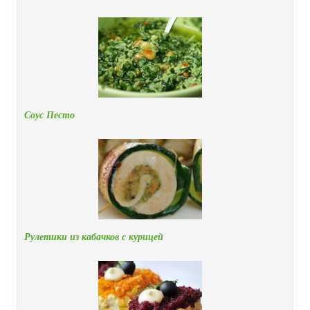
Соус Песто
Рулетики из кабачков с курицей