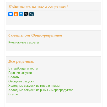
Подпишись на нас в соцсетях!
Cоветы от Фото-рецептов
Кулинарные секреты
Все рецепты:
Бутерброды и тосты
Горячие закуски
Салаты
Овощные закуски
Холодные закуски из мяса и птицы
Холодные закуски из рыбы и морепродуктов
Соусы