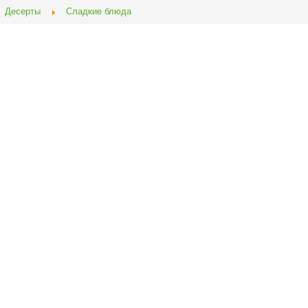
Десерты
Сладкие блюда