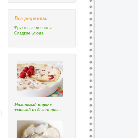
Все рецепты:
Фруктовые десерты
Сладкие блюда
.
Малиновый пирог с
заливкой из белого шок…