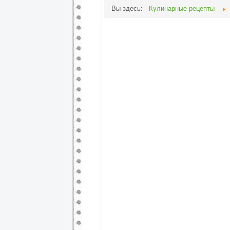
Вы здесь:
Кулинарные рецепты