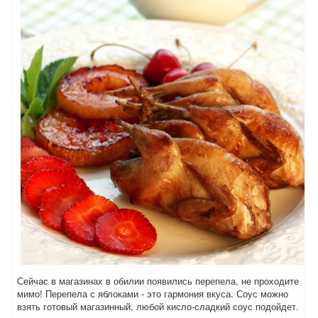
Сейчас в магазинах в обилии появились перепела, не проходите
мимо! Перепела с яблоками - это гармония вкуса. Соус можно
взять готовый магазинный, любой кисло-сладкий соус подойдет.