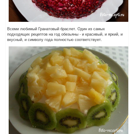
Всеми любимый Гранатовый браслет. Один из самых
подходящих рецептов на год обезьяны - и красивый, и яркий, и
вкусный, и символу года полностью соответствует.