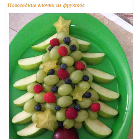
Новогодние елочки из фруктов