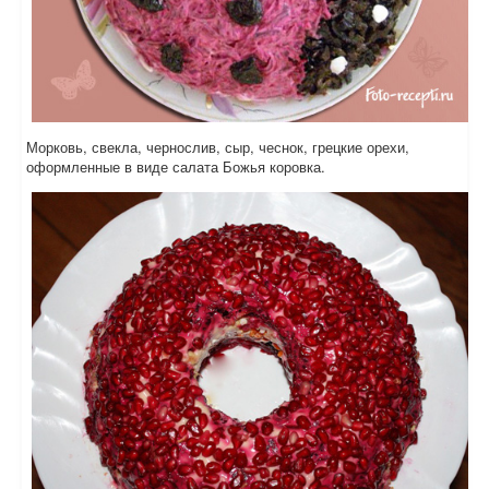
Морковь, свекла, чернослив, сыр, чеснок, грецкие орехи,
оформленные в виде салата Божья коровка.