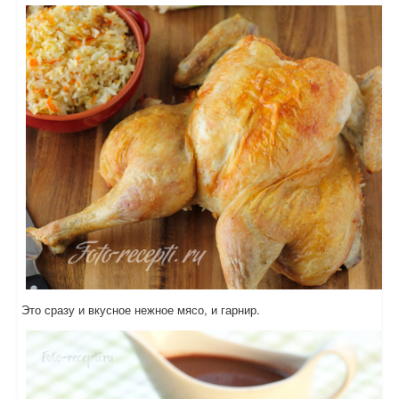
Это сразу и вкусное нежное мясо, и гарнир.