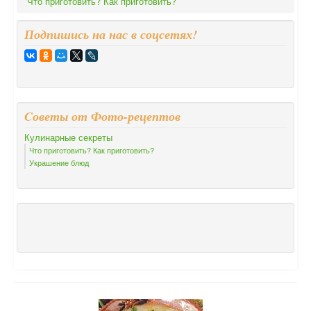
Что приготовить? Как приготовить?
Подпишись на нас в соцсетях!
Cоветы от Фото-рецептов
Кулинарные секреты
Что приготовить? Как приготовить?
Украшение блюд