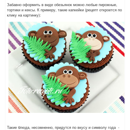
Забавно оформить в виде обезьянок можно любые пирожные,
тортики и кексы. К примеру, такие капкейки (рецепт откроется по
клику на картинку):
Такие блюда, несомненно, придутся по вкусу и символу года -