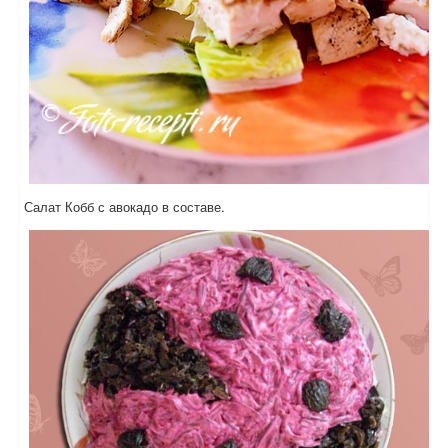
Салат Кобб с авокадо в составе.