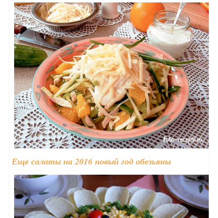
Еще салаты на 2016 новый год обезьяны