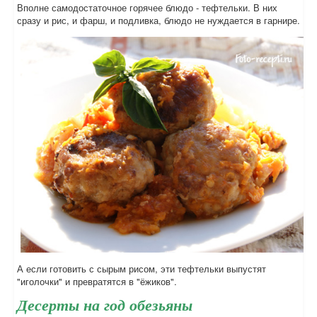
Вполне самодостаточное горячее блюдо - тефтельки. В них
сразу и рис, и фарш, и подливка, блюдо не нуждается в гарнире.
А если готовить с сырым рисом, эти тефтельки выпустят
"иголочки" и превратятся в "ёжиков".
Десерты на год обезьяны