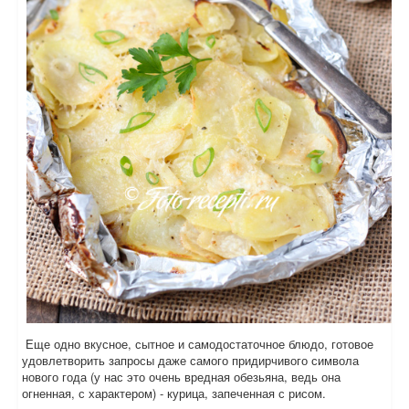
Еще одно вкусное, сытное и самодостаточное блюдо, готовое
удовлетворить запросы даже самого придирчивого символа
нового года (у нас это очень вредная обезьяна, ведь она
огненная, с характером) - курица, запеченная с рисом.