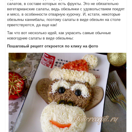
салатов, в составе которых есть фрукты. Это не обязательно
вегетарианские салаты, ведь обезьянки с удовольствием поедят
и мясо, в особенности отварную курочку. И, кстати, некоторые
обезьяны каннибалы, поэтому салаты в виде обезьян на столе
прветствуются, да еще как!
Так что вот несколько идей, как украсить самые обычные
новогодние салаты в виде обезьяны:
Пошаговый рецепт откроется по клику на фото