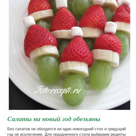
Салаты на новый год обезьяны
Без салатов не обходится ни один новогодний стол и грядущий
год не исключение. Для праздничного стола выбираем рецепты