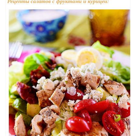
Рецепты салатов с фруктами и курицей: