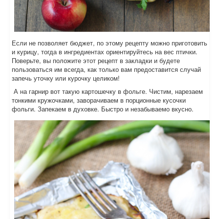
Если не позволяет бюджет, по этому рецепту можно приготовить
и курицу, тогда в ингредиентах ориентируйтесь на вес птички.
Поверьте, вы положите этот рецепт в закладки и будете
пользоваться им всегда, как только вам предоставится случай
запечь уточку или курочку целиком!
А на гарнир вот такую картошечку в фольге. Чистим, нарезаем
тонкими кружочками, заворачиваем в порционные кусочки
фольги. Запекаем в духовке. Быстро и незабываемо вкусно.