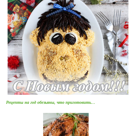
Рецепты на год обезьяны, что приготовить…