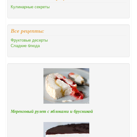
Кулинарные секреты
Все рецепты:
Фруктовые десерты
Сладкие блюда
Меренговый рулет с яблоками и брусникой