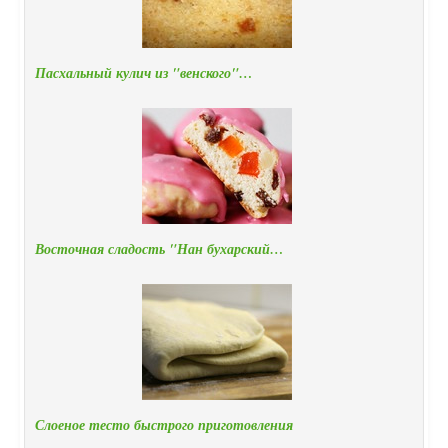
Пасхальный кулич из "венского"…
Восточная сладость "Нан бухарский…
Слоеное тесто быстрого приготовления