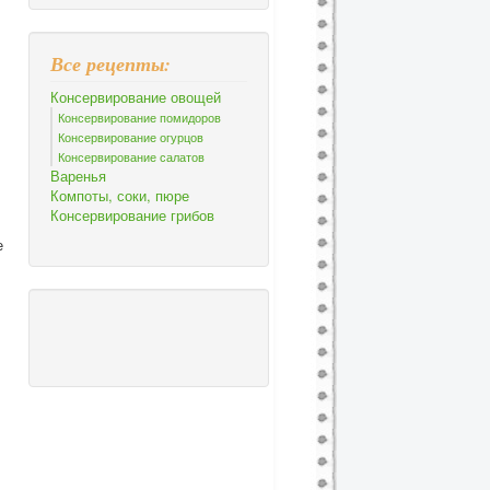
Все рецепты:
Консервирование овощей
Консервирование помидоров
Консервирование огурцов
Консервирование салатов
Варенья
Компоты, соки, пюре
Консервирование грибов
е