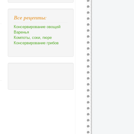
Все рецепты:
Консервирование овощей
Варенья
Компоты, соки, пюре
Консервирование грибов