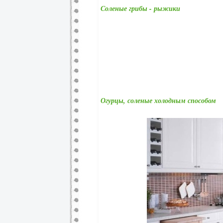
Соленые грибы - рыжики
Огурцы, соленые холодным способом