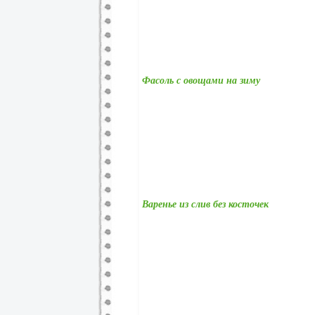
Фасоль с овощами на зиму
Варенье из слив без косточек