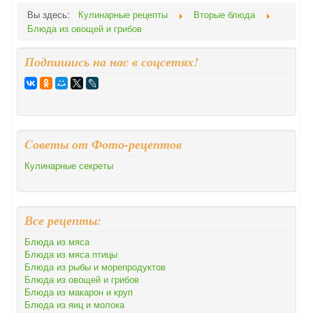
Вы здесь:
Кулинарные рецепты
Вторые блюда
Блюда из овощей и грибов
Подпишись на нас в соцсетях!
Cоветы от Фото-рецептов
Кулинарные секреты
Все рецепты:
Блюда из мяса
Блюда из мяса птицы
Блюда из рыбы и морепродуктов
Блюда из овощей и грибов
Блюда из макарон и круп
Блюда из яиц и молока