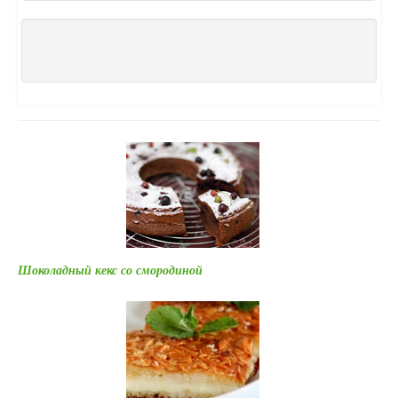
Шоколадный кекс со смородиной