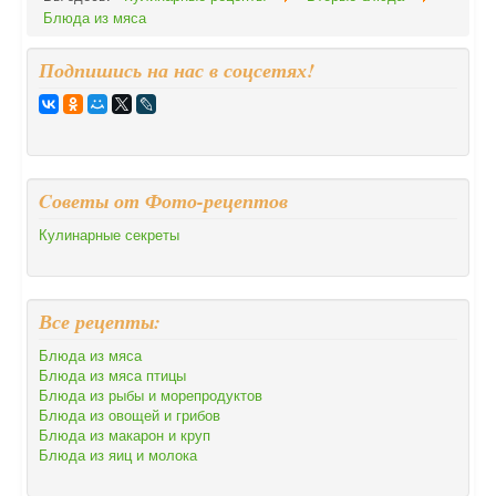
Блюда из мяса
Подпишись на нас в соцсетях!
Cоветы от Фото-рецептов
Кулинарные секреты
Все рецепты:
Блюда из мяса
Блюда из мяса птицы
Блюда из рыбы и морепродуктов
Блюда из овощей и грибов
Блюда из макарон и круп
Блюда из яиц и молока