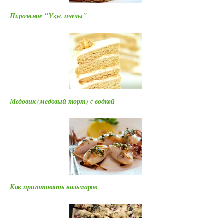
Пирожное "Укус пчелы"
Медовик (медовый торт) с водкой
Как приготовить кальмаров