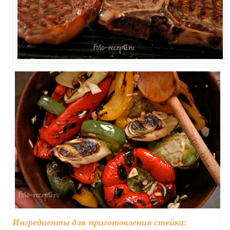
Ингредиенты для приготовления стейка: