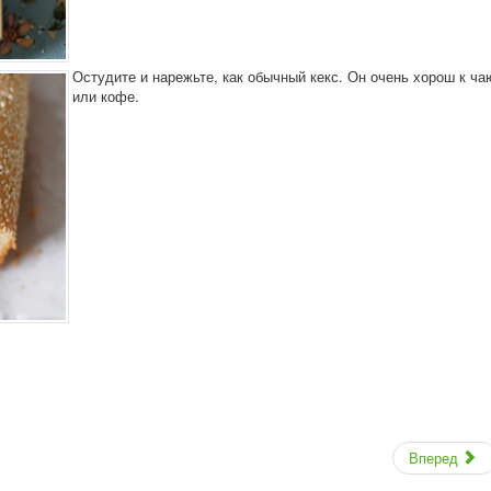
Остудите и нарежьте, как обычный кекс. Он очень хорош к ча
или кофе.
Вперед