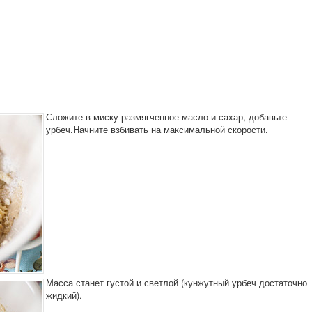
Сложите в миску размягченное масло и сахар, добавьте
урбеч.Начните взбивать на максимальной скорости.
Масса станет густой и светлой (кунжутный урбеч достаточно
жидкий).