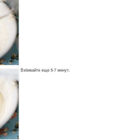
Взбивайте еще 5-7 минут.