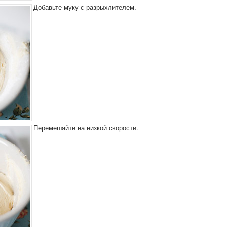
Добавьте муку с разрыхлителем.
Перемешайте на низкой скорости.