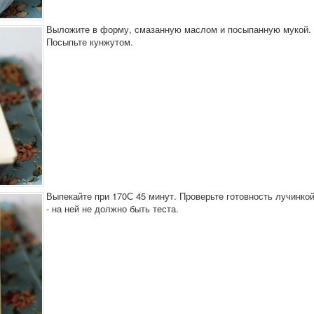
Выложите в форму, смазанную маслом и посыпанную мукой.
Посыпьте кунжутом.
Выпекайте при 170С 45 минут. Проверьте готовность лучинко
- на ней не должно быть теста.