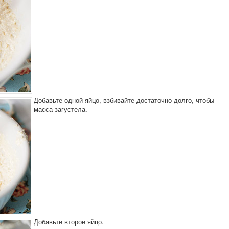
Добавьте одной яйцо, взбивайте достаточно долго, чтобы
масса загустела.
Добавьте второе яйцо.