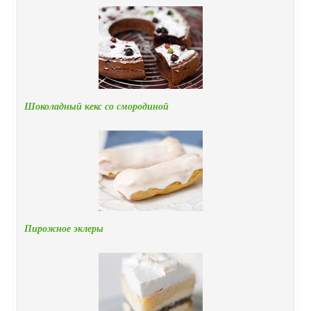
Шоколадный кекс со смородиной
Пирожное эклеры