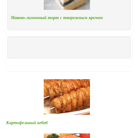
Маково-лимонный торт с творожным кремом
Картофельный кебаб