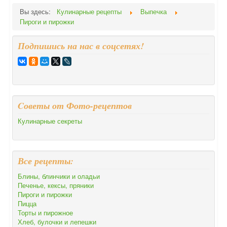
Вы здесь:
Кулинарные рецепты
Выпечка
Пироги и пирожки
Подпишись на нас в соцсетях!
Cоветы от Фото-рецептов
Кулинарные секреты
Все рецепты:
Блины, блинчики и оладьи
Печенье, кексы, пряники
Пироги и пирожки
Пицца
Торты и пирожное
Хлеб, булочки и лепешки