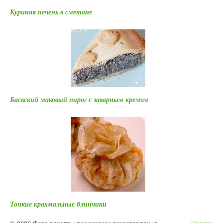
Куриная печень в сметане
Баскский маковый пирог с заварным кремом
Тонкие крахмальные блинчики