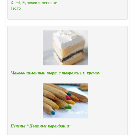
Хлеб, булочки и лепешки
Тесто
Маково-лимонный торт с творожным кремом
Печенье "Цветные карандаши"