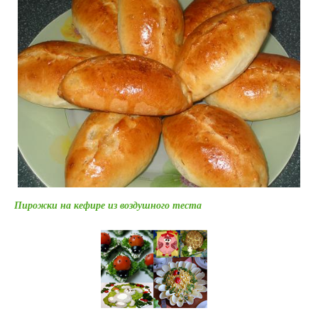
Пирожки на кефире из воздушного теста