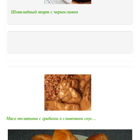
Шоколадный торт с черносливом
Мясо телятина с грибами в сливочном соус…