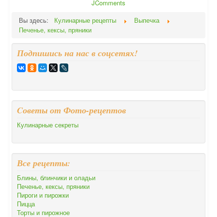
JComments
Вы здесь:
Кулинарные рецепты
Выпечка
Печенье, кексы, пряники
Подпишись на нас в соцсетях!
Cоветы от Фото-рецептов
Кулинарные секреты
Все рецепты:
Блины, блинчики и оладьи
Печенье, кексы, пряники
Пироги и пирожки
Пицца
Торты и пирожное