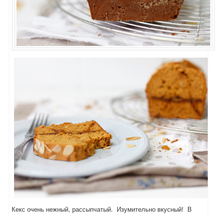
Кекс очень нежный, рассыпчатый. Изумительно вкусный! В