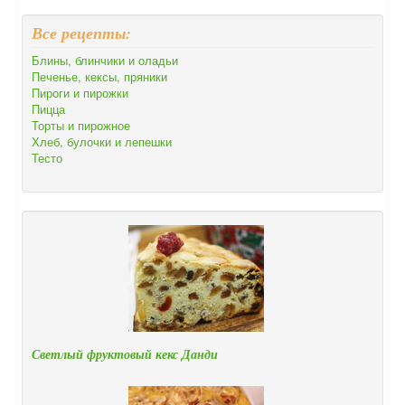
Все рецепты:
Блины, блинчики и оладьи
Печенье, кексы, пряники
Пироги и пирожки
Пицца
Торты и пирожное
Хлеб, булочки и лепешки
Тесто
Светлый фруктовый кекс Данди