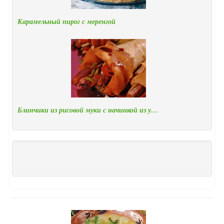
Карамельный пирог с меренгой
Блинчики из рисовой муки с начинкой из у…