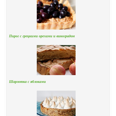
Пирог с грецкими орехами и виноградом
Шарлотка с яблоками