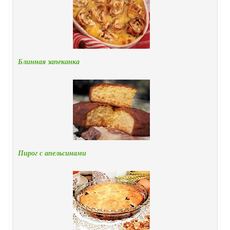
Блинная запеканка
Пирог с апельсинами