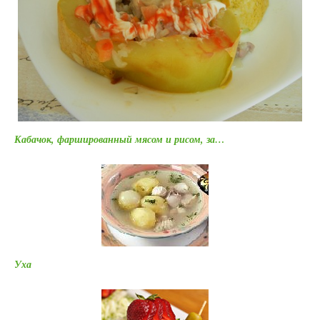
Кабачок, фаршированный мясом и рисом, за…
Уха