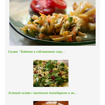
Салат "Кабачок в собственном соку…
Зеленый салат с вялеными помидорами и ав…