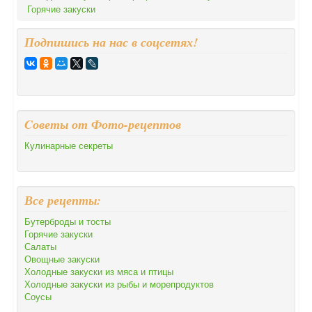
Горячие закуски
Подпишись на нас в соцсетях!
Cоветы от Фото-рецептов
Кулинарные секреты
Все рецепты:
Бутерброды и тосты
Горячие закуски
Салаты
Овощные закуски
Холодные закуски из мяса и птицы
Холодные закуски из рыбы и морепродуктов
Соусы